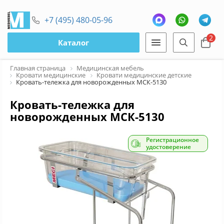
+7 (495) 480-05-96
2
Каталог
Главная страница
Медицинская мебель
Кровати медицинские
Кровати медицинские детские
Кровать-тележка для новорожденных МСК-5130
Кровать-тележка для
новорожденных МСК-5130
Регистрационное
удостоверение