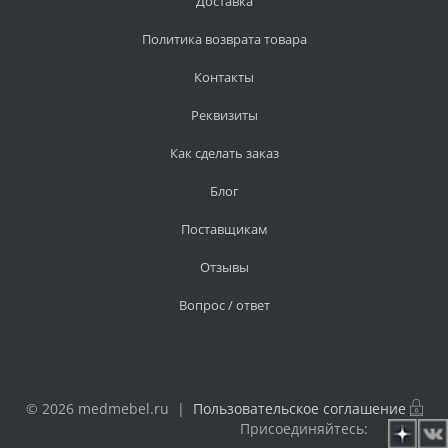
Доставка
Политика возврата товара
Контакты
Реквизиты
Как сделать заказ
Блог
Поставщикам
Отзывы
Вопрос / ответ
© 2026 medmebel.ru |
Пользовательское соглашение
Присоединяйтесь: