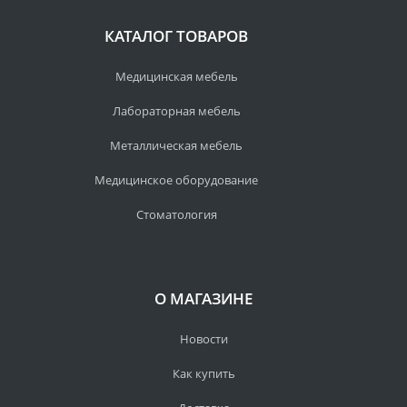
КАТАЛОГ ТОВАРОВ
Медицинская мебель
Лабораторная мебель
Металлическая мебель
Медицинское оборудование
Стоматология
О МАГАЗИНЕ
Новости
Как купить