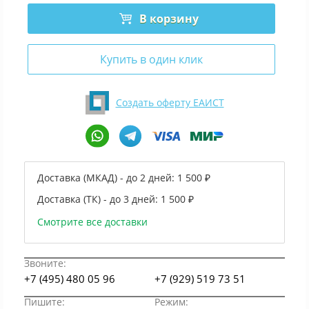
В корзину
Купить в один клик
Создать оферту ЕАИСТ
Доставка (МКАД) - до 2 дней:
1 500 ₽
Доставка (ТК) - до 3 дней:
1 500 ₽
Смотрите все доставки
Звоните:
+7 (495) 480 05 96
+7 (929) 519 73 51
Пишите:
Режим: