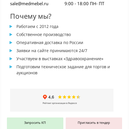
sale@medmebel.ru
9:00 - 18:00 ПН- ПТ
Почему мы?
Работаем с 2012 года
Собственное производство
Оперативная доставка по России
Заявки на сайте принимаются 24/7
Участвуем в выставках «Здравоохранение»
Подготовим техническое задание для торгов и
аукционов
Запросить КП
Пригласить в тендер