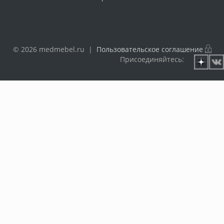
© 2026 medmebel.ru |
Пользовательское соглашение
Присоединяйтесь: