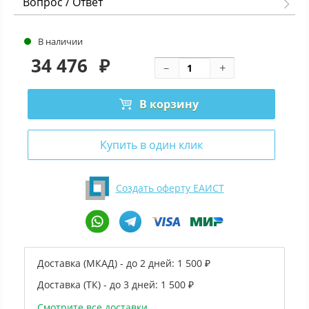
Вопрос / Ответ
В наличии
34 476
₽
В корзину
Купить в один клик
Создать оферту ЕАИСТ
Доставка (МКАД) - до 2 дней:
1 500 ₽
Доставка (ТК) - до 3 дней:
1 500 ₽
Смотрите все доставки