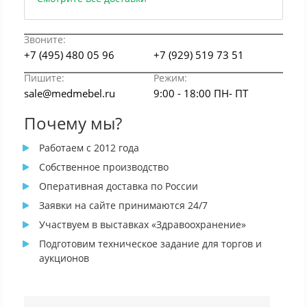
Звоните:
+7 (495) 480 05 96
+7 (929) 519 73 51
Пишите:
Режим:
sale@medmebel.ru
9:00 - 18:00 ПН- ПТ
Почему мы?
Работаем с 2012 года
Собственное производство
Оперативная доставка по России
Заявки на сайте принимаются 24/7
Участвуем в выставках «Здравоохранение»
Подготовим техническое задание для торгов и
аукционов