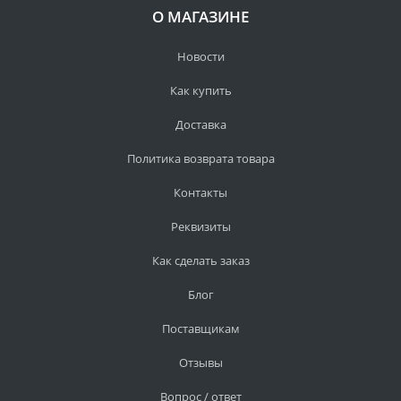
О МАГАЗИНЕ
Новости
Как купить
Доставка
Политика возврата товара
Контакты
Реквизиты
Как сделать заказ
Блог
Поставщикам
Отзывы
Вопрос / ответ