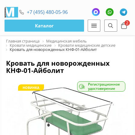
+7 (495) 480-05-96
2
Каталог
Главная страница
Медицинская мебель
Кровати медицинские
Кровати медицинские детские
Кровать для новорожденных КНФ-01-Айболит
Кровать для новорожденных
КНФ-01-Айболит
Регистрационное
НОВИНКА
удостоверение