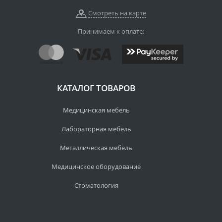
Смотреть на карте
Принимаем к оплате:
КАТАЛОГ ТОВАРОВ
Медицинская мебель
Лабораторная мебель
Металлическая мебель
Медицинское оборудование
Стоматология