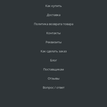
Как купить
Доставка
Политика возврата товара
Контакты
Реквизиты
Как сделать заказ
Блог
Поставщикам
Отзывы
Вопрос / ответ