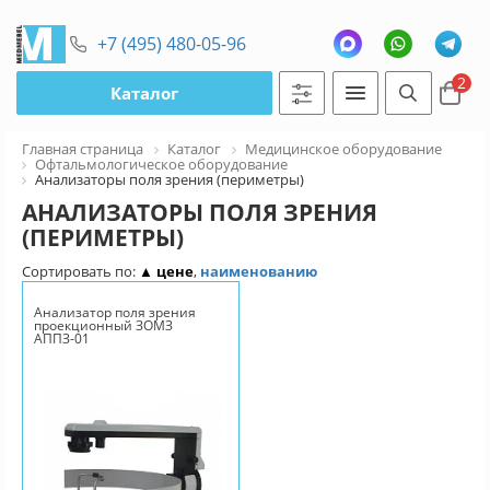
+7 (495) 480-05-96
2
Каталог
Главная страница
Каталог
Медицинское оборудование
Офтальмологическое оборудование
Анализаторы поля зрения (периметры)
АНАЛИЗАТОРЫ ПОЛЯ ЗРЕНИЯ
(ПЕРИМЕТРЫ)
Сортировать по:
▲ цене
,
наименованию
Анализатор поля зрения
проекционный ЗОМЗ
АППЗ-01