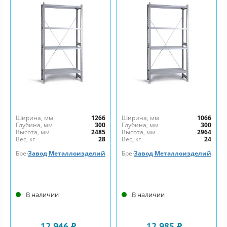
Ширина, мм
1266
Ширина, мм
1066
Глубина, мм
300
Глубина, мм
300
Высота, мм
2485
Высота, мм
2964
Вес, кг
28
Вес, кг
24
Бренд
Завод Металлоизделий
Бренд
Завод Металлоизделий
В наличии
В наличии
12 946 ₽
12 985 ₽