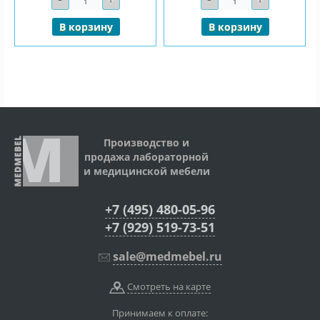
В корзину
В корзину
Производство и
продажа лабораторной
и медицинской мебели
+7 (495) 480-05-96
+7 (929) 519-73-51
sale@medmebel.ru
Смотреть на карте
Принимаем к оплате: