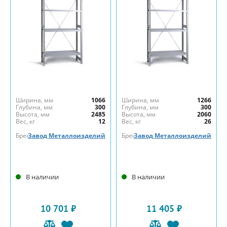
Ширина, мм
1066
Ширина, мм
1266
Глубина, мм
300
Глубина, мм
300
Высота, мм
2485
Высота, мм
2060
Вес, кг
12
Вес, кг
26
Бренд
Завод Металлоизделий
Бренд
Завод Металлоизделий
В наличии
В наличии
10 701 ₽
11 405 ₽