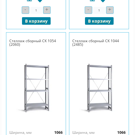
-
+
-
+
Количество
Количество
В корзину
В корзину
Стеллаж сборный СК 1054
Стеллаж сборный СК 1044
(2060)
(2485)
Ширина, мм
1066
Ширина, мм
1066