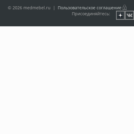
© 2026 medmebel.ru |
Пользовательское соглашение
Присоединяйтесь: