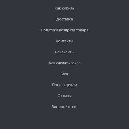
Как купить
Доставка
Политика возврата товара
Контакты
Реквизиты
Как сделать заказ
Блог
Поставщикам
Отзывы
Вопрос / ответ