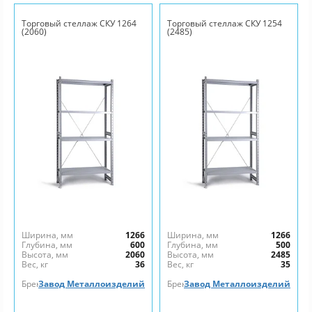
Торговый стеллаж СКУ 1264
Торговый стеллаж СКУ 1254
(2060)
(2485)
Ширина, мм
1266
Ширина, мм
1266
Глубина, мм
600
Глубина, мм
500
Высота, мм
2060
Высота, мм
2485
Вес, кг
36
Вес, кг
35
Бренд
Завод Металлоизделий
Бренд
Завод Металлоизделий