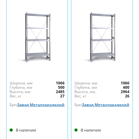
Ширина, мм
1066
Ширина, мм
1066
Глубина, мм
500
Глубина, мм
400
Высота, мм
2485
Высота, мм
2964
Вес, кг
27
Вес, кг
26
Бренд
Завод Металлоизделий
Бренд
Завод Металлоизделий
В наличии
В наличии