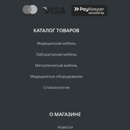
КАТАЛОГ ТОВАРОВ
Медицинская мебель
Лабораторная мебель
Металлическая мебель
Медицинское оборудование
Стоматология
О МАГАЗИНЕ
Новости