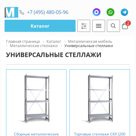
+7 (495) 480-05-96
2
Каталог
Главная страница
Каталог
Металлическая мебель
Металлические стеллажи
Универсальные стеллажи
УНИВЕРСАЛЬНЫЕ СТЕЛЛАЖИ
Сборные металлические
Торговые стеллажи СКУ (200