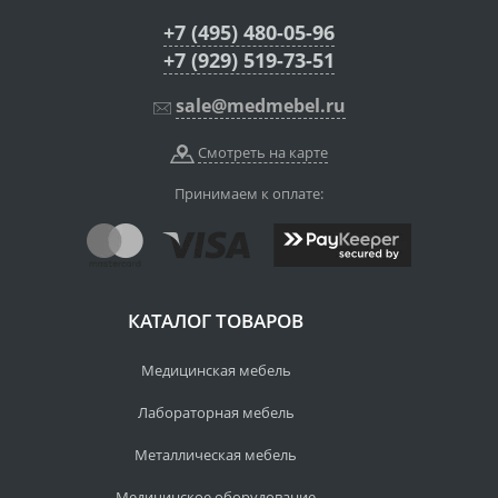
+7 (495) 480-05-96
+7 (929) 519-73-51
sale@medmebel.ru
Смотреть на карте
Принимаем к оплате:
КАТАЛОГ ТОВАРОВ
Медицинская мебель
Лабораторная мебель
Металлическая мебель
Медицинское оборудование