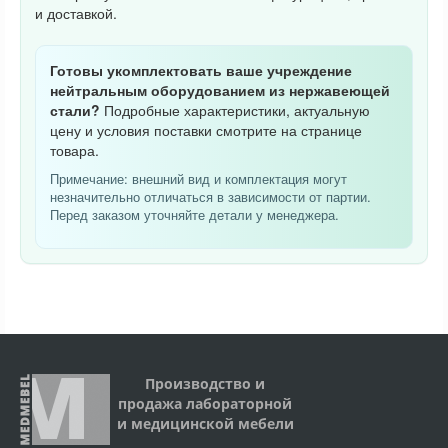
и доставкой.
Готовы укомплектовать ваше учреждение
нейтральным оборудованием из нержавеющей
стали?
Подробные характеристики, актуальную
цену и условия поставки смотрите на странице
товара.
Примечание: внешний вид и комплектация могут
незначительно отличаться в зависимости от партии.
Перед заказом уточняйте детали у менеджера.
Производство и
продажа лабораторной
и медицинской мебели