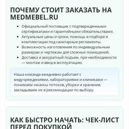
ПОЧЕМУ СТОИТ ЗАКАЗАТЬ НА
MEDMEBEL.RU
Официальный поставщик с подтвержденными
сертификатами и гарантийными обязательствами.
Актуальные цены и сроки, помощь в подборе и
комплектации под санитарные регламенты.
Возможность изготовления по индивидуальным
размерам и чертежам для сложных помещений.
Доставка и аккуратный подъем, при необходимости
— монтаж и ввод в эксплуатацию.
Наша команда ежедневно работает с
медучреждениями, лабораториями и клиниками —
понимаем нюансы потоков, уборки и хранения,
закладываем их в рекомендации по выбору.
КАК БЫСТРО НАЧАТЬ: ЧЕК-ЛИСТ
ПЕРЕД ПОКУПКОЙ