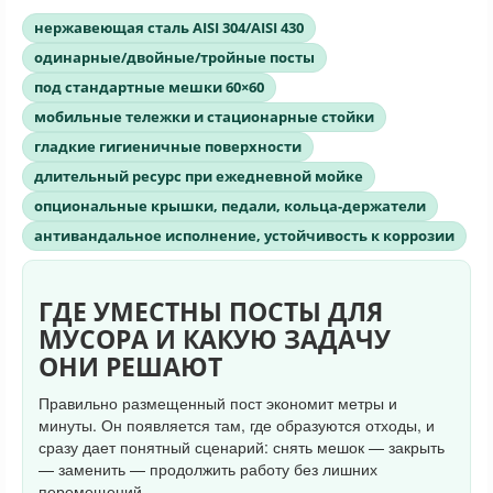
нержавеющая сталь AISI 304/AISI 430
одинарные/двойные/тройные посты
под стандартные мешки 60×60
мобильные тележки и стационарные стойки
гладкие гигиеничные поверхности
длительный ресурс при ежедневной мойке
опциональные крышки, педали, кольца-держатели
антивандальное исполнение, устойчивость к коррозии
ГДЕ УМЕСТНЫ ПОСТЫ ДЛЯ
МУСОРА И КАКУЮ ЗАДАЧУ
ОНИ РЕШАЮТ
Правильно размещенный пост экономит метры и
минуты. Он появляется там, где образуются отходы, и
сразу дает понятный сценарий: снять мешок — закрыть
— заменить — продолжить работу без лишних
перемещений.