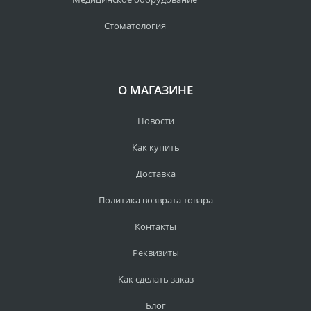
Стоматология
О МАГАЗИНЕ
Новости
Как купить
Доставка
Политика возврата товара
Контакты
Реквизиты
Как сделать заказ
Блог