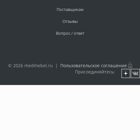
Поставщикам
Отзывы
Вопрос / ответ
© 2026 medmebel.ru |
Пользовательское соглашение
Присоединяйтесь: