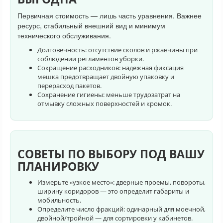
Первичная стоимость — лишь часть уравнения. Важнее
ресурс, стабильный внешний вид и минимум
технического обслуживания.
Долговечность: отсутствие сколов и ржавчины при
соблюдении регламентов уборки.
Сокращение расходников: надежная фиксация
мешка предотвращает двойную упаковку и
перерасход пакетов.
Сохранение гигиены: меньше трудозатрат на
отмывку сложных поверхностей и кромок.
СОВЕТЫ ПО ВЫБОРУ ПОД ВАШУ
ПЛАНИРОВКУ
Измерьте «узкое место»: дверные проемы, повороты,
ширину коридоров — это определит габариты и
мобильность.
Определите число фракций: одинарный для моечной,
двойной/тройной — для сортировки у кабинетов.