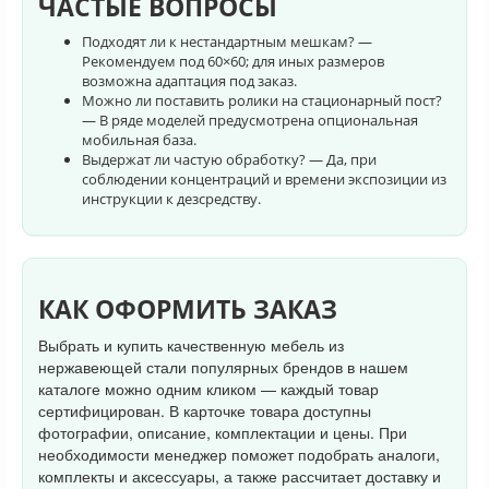
ЧАСТЫЕ ВОПРОСЫ
Подходят ли к нестандартным мешкам? —
Рекомендуем под 60×60; для иных размеров
возможна адаптация под заказ.
Можно ли поставить ролики на стационарный пост?
— В ряде моделей предусмотрена опциональная
мобильная база.
Выдержат ли частую обработку? — Да, при
соблюдении концентраций и времени экспозиции из
инструкции к дезсредству.
КАК ОФОРМИТЬ ЗАКАЗ
Выбрать и купить качественную мебель из
нержавеющей стали популярных брендов в нашем
каталоге можно одним кликом — каждый товар
сертифицирован. В карточке товара доступны
фотографии, описание, комплектации и цены. При
необходимости менеджер поможет подобрать аналоги,
комплекты и аксессуары, а также рассчитает доставку и