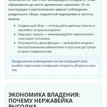
образования до места временного хранения. От их
конструкции и расположения зависит соблюдение
раздельного сбора, корректной маркировки и частоты
вывоза.
Раздельный сбор — используйте цветные пакеты и
наклейки на крышки/рамки.
Маршрут мешка — минимизируйте пересечения с
«чистыми» потоками.
Регулярность дезинфекции — выбирайте модели с
быстросъемными элементами и простым доступом
ко всем поверхностям.
Продуманное размещение постов сокращает риск
ошибок персонала и повышает скорость уборки в часы
пик.
ЭКОНОМИКА ВЛАДЕНИЯ:
ПОЧЕМУ НЕРЖАВЕЙКА
ВЫГОДНА