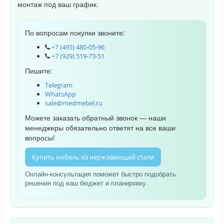
монтаж под ваш график.
По вопросам покупки звоните:
+7 (495) 480-05-96
+7 (929) 519-73-51
Пишите:
Telegram
WhatsApp
sale@medmebel.ru
Можете заказать обратный звонок — наши
менеджеры обязательно ответят на все ваши
вопросы!
Купить мебель из нержавеющей стали
Онлайн-консультация поможет быстро подобрать
решения под ваш бюджет и планировку.