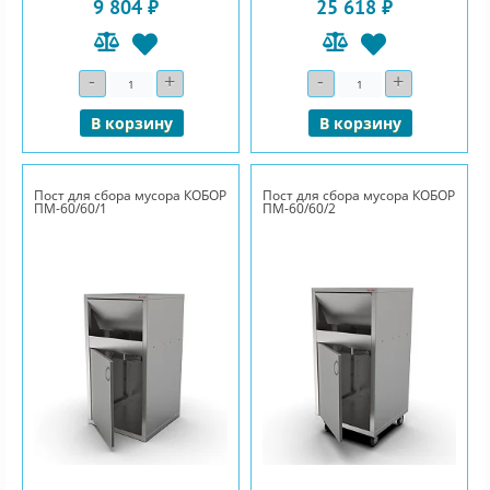
9 804 ₽
25 618 ₽
-
+
-
+
Количество
Количество
В корзину
В корзину
Пост для сбора мусора КОБОР
Пост для сбора мусора КОБОР
ПМ-60/60/1
ПМ-60/60/2