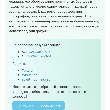
медицинское оборудование популярных брендов в
нашем каталоге можно одним кликом — каждый товар
сертифицирован. В карточке товара доступны
фотографии, описание, комплектации и цены. При
необходимости менеджер поможет подобрать аналоги,
комплекты и аксессуары, а также рассчитает доставку и
монтаж под ваш график.
По вопросам покупки звоните:
+7 (495) 480-05-96
+7 (929) 519-73-51
Пишите:
Telegram
WhatsApp
sale@medmebel.ru
Можете заказать обратный звонок — наши
менеджеры обязательно ответят на все ваши
вопросы!
Купить медицинскую мебель