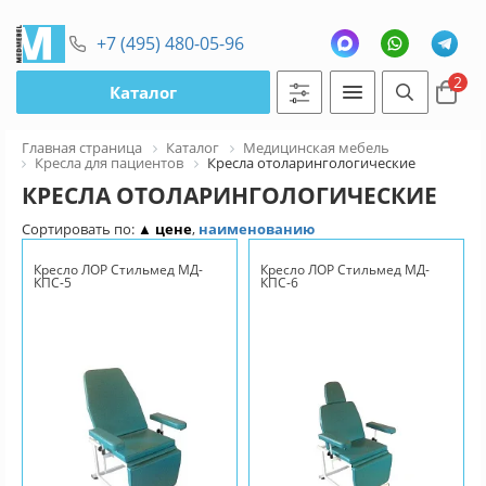
+7 (495) 480-05-96
2
Каталог
Главная страница
Каталог
Медицинская мебель
Кресла для пациентов
Кресла отоларингологические
КРЕСЛА ОТОЛАРИНГОЛОГИЧЕСКИЕ
Сортировать по:
▲ цене
,
наименованию
Кресло ЛОР Стильмед МД-
Кресло ЛОР Стильмед МД-
КПС-5
КПС-6