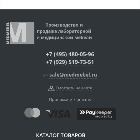
Производство и
продажа лабораторной
и медицинской мебели
+7 (495) 480-05-96
+7 (929) 519-73-51
sale@medmebel.ru
Смотреть на карте
Принимаем к оплате:
КАТАЛОГ ТОВАРОВ