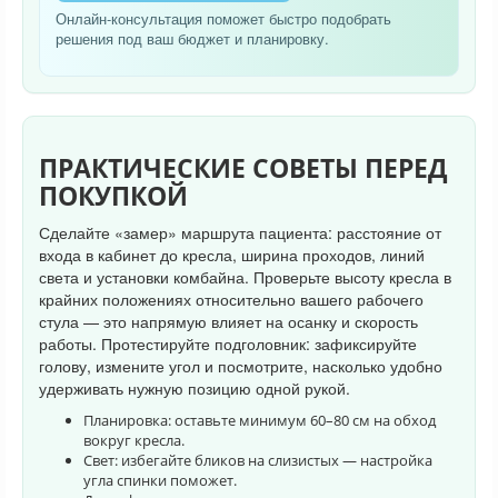
Онлайн-консультация поможет быстро подобрать
решения под ваш бюджет и планировку.
ПРАКТИЧЕСКИЕ СОВЕТЫ ПЕРЕД
ПОКУПКОЙ
Сделайте «замер» маршрута пациента: расстояние от
входа в кабинет до кресла, ширина проходов, линий
света и установки комбайна. Проверьте высоту кресла в
крайних положениях относительно вашего рабочего
стула — это напрямую влияет на осанку и скорость
работы. Протестируйте подголовник: зафиксируйте
голову, измените угол и посмотрите, насколько удобно
удерживать нужную позицию одной рукой.
Планировка: оставьте минимум 60–80 см на обход
вокруг кресла.
Свет: избегайте бликов на слизистых — настройка
угла спинки поможет.