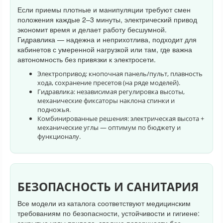
Если приемы плотные и манипуляции требуют смен
положения каждые 2–3 минуты, электрический привод
экономит время и делает работу бесшумной.
Гидравлика — надежна и неприхотлива, подходит для
кабинетов с умеренной нагрузкой или там, где важна
автономность без привязки к электросети.
Электропривод: кнопочная панель/пульт, плавность
хода, сохранение пресетов (на ряде моделей).
Гидравлика: независимая регулировка высоты,
механические фиксаторы наклона спинки и
подножья.
Комбинированные решения: электрическая высота +
механические углы — оптимум по бюджету и
функционалу.
БЕЗОПАСНОСТЬ И САНИТАРИЯ
Все модели из каталога соответствуют медицинским
требованиям по безопасности, устойчивости и гигиене: