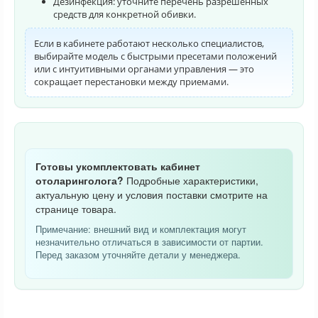
Дезинфекция: уточните перечень разрешенных
средств для конкретной обивки.
Если в кабинете работают несколько специалистов,
выбирайте модель с быстрыми пресетами положений
или с интуитивными органами управления — это
сокращает перестановки между приемами.
Готовы укомплектовать кабинет
отоларинголога?
Подробные характеристики,
актуальную цену и условия поставки смотрите на
странице товара.
Примечание: внешний вид и комплектация могут
незначительно отличаться в зависимости от партии.
Перед заказом уточняйте детали у менеджера.