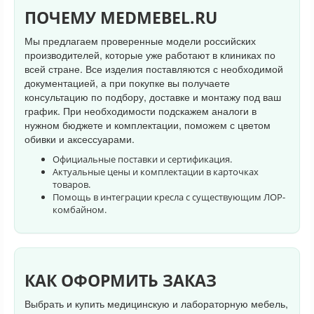
ПОЧЕМУ MEDMEBEL.RU
Мы предлагаем проверенные модели российских
производителей, которые уже работают в клиниках по
всей стране. Все изделия поставляются с необходимой
документацией, а при покупке вы получаете
консультацию по подбору, доставке и монтажу под ваш
график. При необходимости подскажем аналоги в
нужном бюджете и комплектации, поможем с цветом
обивки и аксессуарами.
Официальные поставки и сертификация.
Актуальные цены и комплектации в карточках
товаров.
Помощь в интеграции кресла с существующим ЛОР-
комбайном.
КАК ОФОРМИТЬ ЗАКАЗ
Выбрать и купить медицинскую и лабораторную мебель,