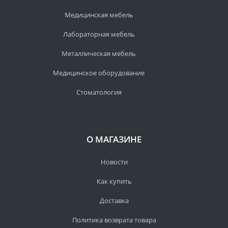
Медицинская мебель
Лабораторная мебель
Металлическая мебель
Медицинское оборудование
Стоматология
О МАГАЗИНЕ
Новости
Как купить
Доставка
Политика возврата товара