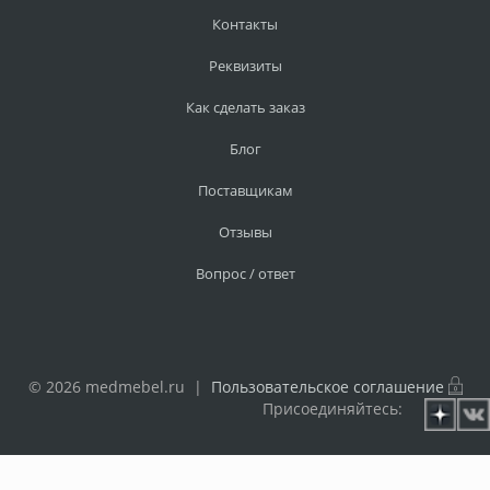
Контакты
Реквизиты
Как сделать заказ
Блог
Поставщикам
Отзывы
Вопрос / ответ
© 2026 medmebel.ru |
Пользовательское соглашение
Присоединяйтесь: