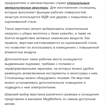
предприятиях и автомастерских служат
специальные
металлические верстаки
. Для изготовления столешниц,
которые выполняют функции рабочих поверхностей,
зачастую используется МДФ или дерево с покрытием из
оцинкованной стали.
Такие верстаки могут выдерживать значительные
нагрузки и удары молотка и даже кувалды
, а также не
боятся воздействия активных химических веществ. Как
правило, верстаки изготавливаются из оцинкованной стали,
что позволяет их использовать в помещениях с повышенной
влажностью воздуха.
Дополнительно такие рабочие места оснащаются
выдвижными ящиками, тумбами с полками и
перфорированными экранами, на которых можно удобно
размещать всевозможные инструменты и аксессуары к ним.
Столешницы можно оборудовать тисками. На верстаки
можно устанавливать дополнительное освещение и
подводить к ним электропитание.
Широкий выбор верстаков различного размера и оснащения
представлен в магазине МедМебель по самым доступным
ценам.