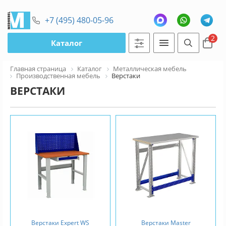
+7 (495) 480-05-96
2
Каталог
Главная страница
Каталог
Металлическая мебель
Производственная мебель
Верстаки
ВЕРСТАКИ
Верстаки Expert WS
Верстаки Master