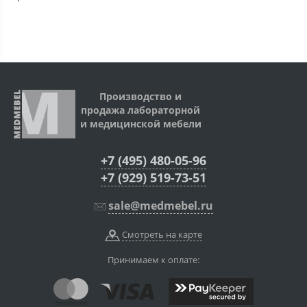
Производство и
продажа лабораторной
и медицинской мебели
+7 (495) 480-05-96
+7 (929) 519-73-51
sale@medmebel.ru
Смотреть на карте
Принимаем к оплате: