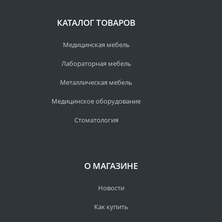
КАТАЛОГ ТОВАРОВ
Медицинская мебель
Лабораторная мебель
Металлическая мебель
Медицинское оборудование
Стоматология
О МАГАЗИНЕ
Новости
Как купить