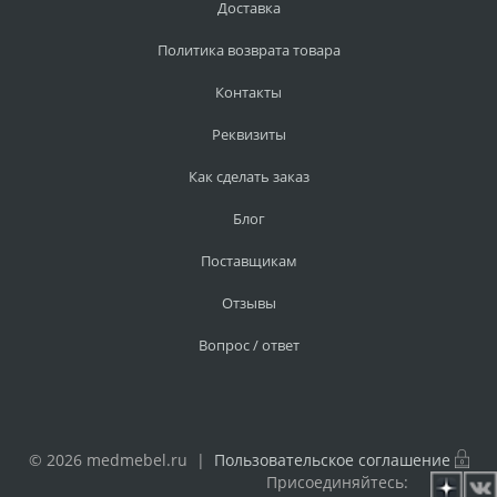
Доставка
Политика возврата товара
Контакты
Реквизиты
Как сделать заказ
Блог
Поставщикам
Отзывы
Вопрос / ответ
© 2026 medmebel.ru |
Пользовательское соглашение
Присоединяйтесь: