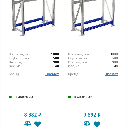
Ширина, мм
1000
Ширина, мм
1000
Глубина, мм
500
Глубина, мм
500
Высота, мм
900
Высота, мм
900
Вес, кг
40
Вес, кг
40
Бренд
Промет
Бренд
Промет
В наличии
В наличии
8 882 ₽
9 692 ₽