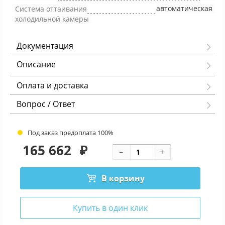
автоматическая
Система оттаивания
холодильной камеры
Документация
Описание
Оплата и доставка
Вопрос / Ответ
Под заказ предоплата 100%
165 662
₽
В корзину
Купить в один клик