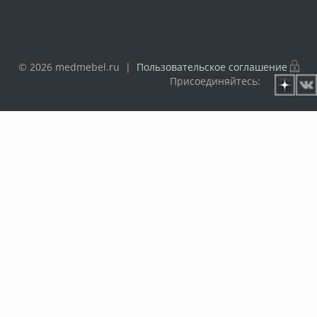
© 2026 medmebel.ru |
Пользовательское соглашение
Присоединяйтесь: