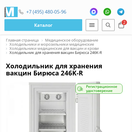
+7 (495) 480-05-96
2
Каталог
Главная страница
Медицинское оборудование
Холодильники и морозильники медицинские
Холодильники медицинские для вакцин и крови
Холодильник для хранения вакцин Бирюса 246K-R
Холодильник для хранения
вакцин Бирюса 246K-R
Регистрационное
удостоверение