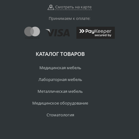
Смотреть на карте
Принимаем к оплате:
КАТАЛОГ ТОВАРОВ
Медицинская мебель
Лабораторная мебель
Металлическая мебель
Медицинское оборудование
Стоматология