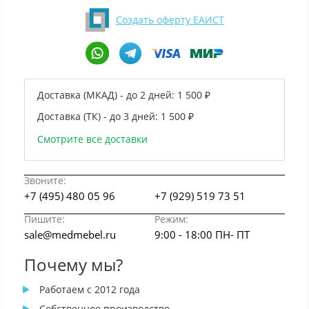
Создать оферту ЕАИСТ
Доставка (МКАД) - до 2 дней:
1 500 ₽
Доставка (ТК) - до 3 дней:
1 500 ₽
Смотрите все доставки
Звоните:
+7 (495) 480 05 96
+7 (929) 519 73 51
Пишите:
Режим:
sale@medmebel.ru
9:00 - 18:00 ПН- ПТ
Почему мы?
Работаем с 2012 года
Собственное производство