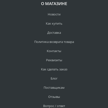
О МАГАЗИНЕ
Новости
Как купить
Доставка
Политика возврата товара
Контакты
Реквизиты
Как сделать заказ
Блог
Поставщикам
Отзывы
Вопрос / ответ