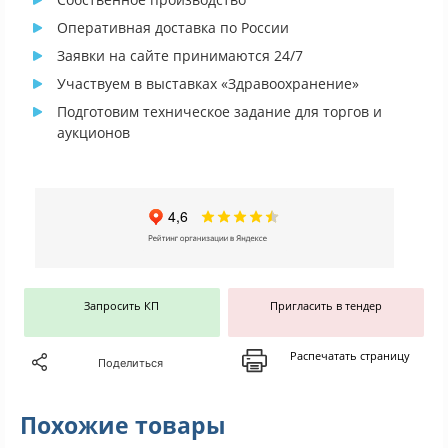
Оперативная доставка по России
Заявки на сайте принимаются 24/7
Участвуем в выставках «Здравоохранение»
Подготовим техническое задание для торгов и
аукционов
Запросить КП
Пригласить в тендер
Распечатать страницу
Поделиться
Похожие товары