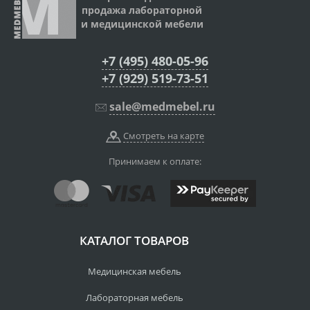
продажа лабораторной
и медицинской мебели
+7 (495) 480-05-96
+7 (929) 519-73-51
sale@medmebel.ru
Смотреть на карте
Принимаем к оплате:
КАТАЛОГ ТОВАРОВ
Медицинская мебель
Лабораторная мебель