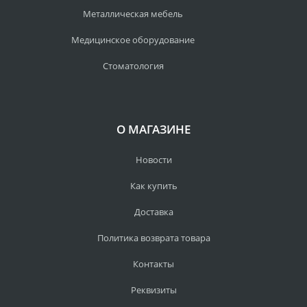
Металлическая мебель
Медицинское оборудование
Стоматология
О МАГАЗИНЕ
Новости
Как купить
Доставка
Политика возврата товара
Контакты
Реквизиты