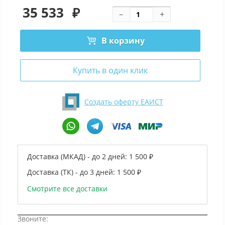
35 533
₽
В корзину
Купить в один клик
Создать оферту ЕАИСТ
Доставка (МКАД) - до 2 дней:
1 500 ₽
Доставка (ТК) - до 3 дней:
1 500 ₽
Смотрите все доставки
Звоните: