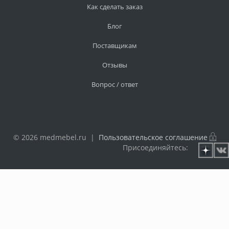
Как сделать заказ
Блог
Поставщикам
Отзывы
Вопрос / ответ
© 2026 medmebel.ru |
Пользовательское соглашение
Присоединяйтесь: