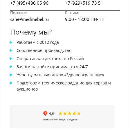
+7 (495) 480 05 96
+7 (929) 519 73 51
Пишите:
Режим:
sale@medmebel.ru
9:00 - 18:00 ПН- ПТ
Почему мы?
Работаем с 2012 года
Собственное производство
Оперативная доставка по России
Заявки на сайте принимаются 24/7
Участвуем в выставках «Здравоохранение»
Подготовим техническое задание для торгов и
аукционов