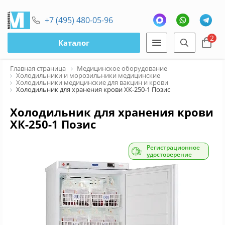
+7 (495) 480-05-96
2
Каталог
Главная страница
Медицинское оборудование
Холодильники и морозильники медицинские
Холодильники медицинские для вакцин и крови
Холодильник для хранения крови ХК-250-1 Позис
Холодильник для хранения крови
ХК-250-1 Позис
Регистрационное
удостоверение