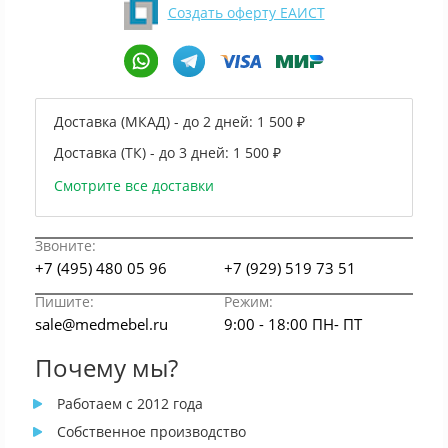
Создать оферту ЕАИСТ
Доставка (МКАД) - до 2 дней:
1 500 ₽
Доставка (ТК) - до 3 дней:
1 500 ₽
Смотрите все доставки
Звоните:
+7 (495) 480 05 96
+7 (929) 519 73 51
Пишите:
Режим:
sale@medmebel.ru
9:00 - 18:00 ПН- ПТ
Почему мы?
Работаем с 2012 года
Собственное производство