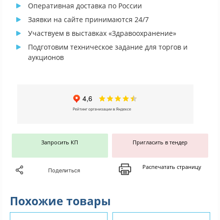
Оперативная доставка по России
Заявки на сайте принимаются 24/7
Участвуем в выставках «Здравоохранение»
Подготовим техническое задание для торгов и
аукционов
Запросить КП
Пригласить в тендер
Распечатать страницу
Поделиться
Похожие товары