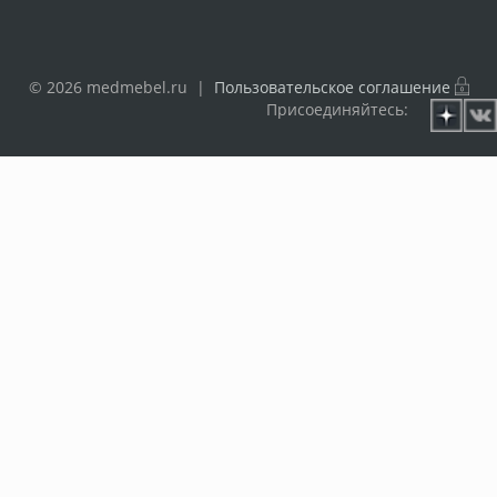
© 2026 medmebel.ru |
Пользовательское соглашение
Присоединяйтесь: