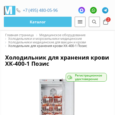
+7 (495) 480-05-96
2
Каталог
Главная страница
Медицинское оборудование
Холодильники и морозильники медицинские
Холодильники медицинские для вакцин и крови
Холодильник для хранения крови ХК-400-1 Позис
Холодильник для хранения крови
ХК-400-1 Позис
Регистрационное
удостоверение