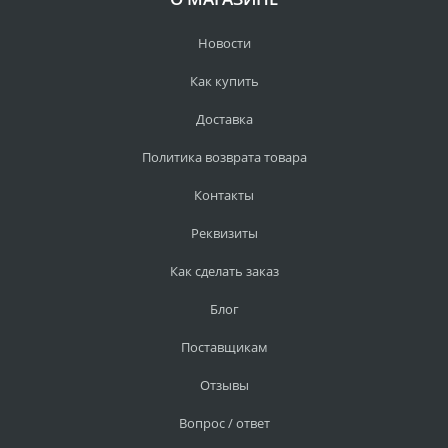
Новости
Как купить
Доставка
Политика возврата товара
Контакты
Реквизиты
Как сделать заказ
Блог
Поставщикам
Отзывы
Вопрос / ответ