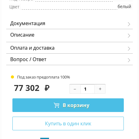
белый
Цвет
Документация
Описание
Оплата и доставка
Вопрос / Ответ
Под заказ предоплата 100%
77 302
₽
В корзину
Купить в один клик