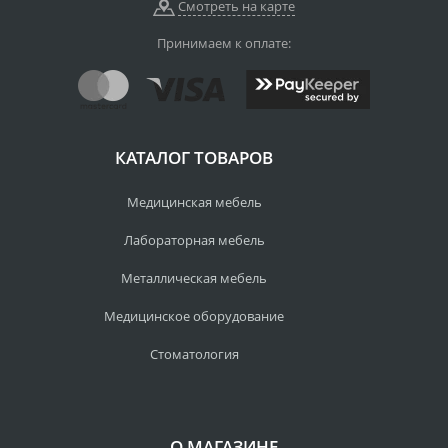
Смотреть на карте
Принимаем к оплате:
КАТАЛОГ ТОВАРОВ
Медицинская мебель
Лабораторная мебель
Металлическая мебель
Медицинское оборудование
Стоматология
О МАГАЗИНЕ