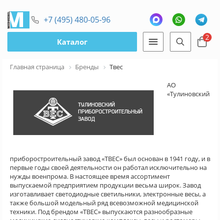
+7 (495) 480-05-96
2
Каталог
Главная страница
Бренды
Твес
АО
«Тулиновский
приборостроительный завод «ТВЕС» был основан в 1941 году, и в
первые годы своей деятельности он работал исключительно на
нужды военпрома. В настоящее время ассортимент
выпускаемой предприятием продукции весьма широк. Завод
изготавливает светодиодные светильники, электронные весы, а
также большой модельный ряд всевозможной медицинской
техники. Под брендом «ТВЕС» выпускаются разнообразные