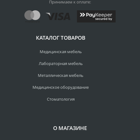
Принимаем к оплате:
КАТАЛОГ ТОВАРОВ
Медицинская мебель
Лабораторная мебель
Металлическая мебель
Медицинское оборудование
Стоматология
О МАГАЗИНЕ