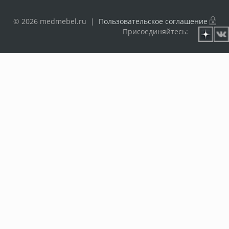
© 2026 medmebel.ru |
Пользовательское соглашение
Присоединяйтесь: