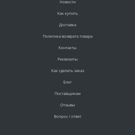
Новости
Как купить
Доставка
Политика возврата товара
Контакты
Реквизиты
Как сделать заказ
Блог
Поставщикам
Отзывы
Вопрос / ответ