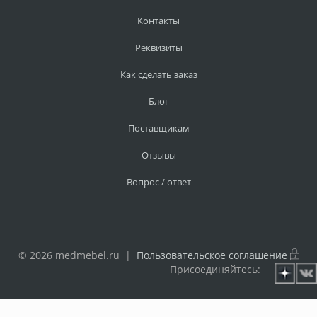
Контакты
Реквизиты
Как сделать заказ
Блог
Поставщикам
Отзывы
Вопрос / ответ
© 2026 medmebel.ru |
Пользовательское соглашение
Присоединяйтесь: