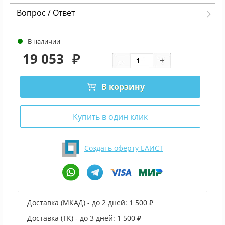
Вопрос / Ответ
В наличии
19 053
₽
В корзину
Купить в один клик
Создать оферту ЕАИСТ
Доставка (МКАД) - до 2 дней:
1 500 ₽
Доставка (ТК) - до 3 дней:
1 500 ₽