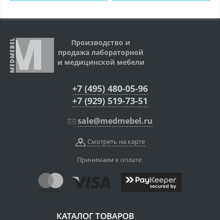
Производство и
продажа лабораторной
и медицинской мебели
+7 (495) 480-05-96
+7 (929) 519-73-51
sale@medmebel.ru
Смотреть на карте
Принимаем к оплате:
КАТАЛОГ ТОВАРОВ