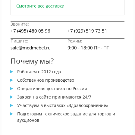
Смотрите все доставки
Звоните:
+7 (495) 480 05 96
+7 (929) 519 73 51
Пишите:
Режим:
sale@medmebel.ru
9:00 - 18:00 ПН- ПТ
Почему мы?
Работаем с 2012 года
Собственное производство
Оперативная доставка по России
Заявки на сайте принимаются 24/7
Участвуем в выставках «Здравоохранение»
Подготовим техническое задание для торгов и
аукционов