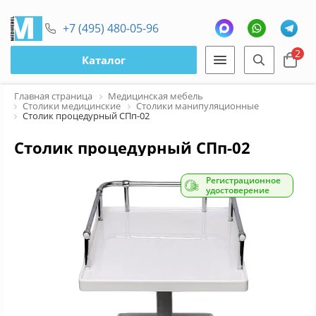
+7 (495) 480-05-96
2
Каталог
Главная страница
Медицинская мебель
Столики медицинские
Столики манипуляционные
Столик процедурный СПп-02
Столик процедурный СПп-02
Регистрационное
удостоверение