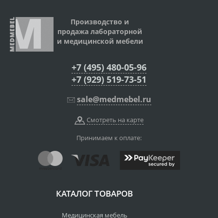
Производство и
продажа лабораторной
и медицинской мебели
+7 (495) 480-05-96
+7 (929) 519-73-51
sale@medmebel.ru
Смотреть на карте
Принимаем к оплате:
КАТАЛОГ ТОВАРОВ
Медицинская мебель