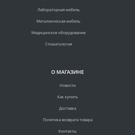
Лабораторная мебель
Металлическая мебель
Медицинское оборудование
Стоматология
О МАГАЗИНЕ
Новости
Как купить
Доставка
Политика возврата товара
Контакты