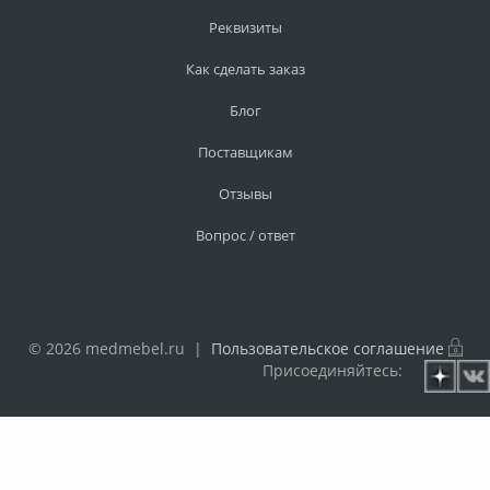
Реквизиты
Как сделать заказ
Блог
Поставщикам
Отзывы
Вопрос / ответ
© 2026 medmebel.ru |
Пользовательское соглашение
Присоединяйтесь: