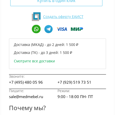
Купить в один клик
Создать оферту ЕАИСТ
Доставка (МКАД) - до 2 дней:
1 500 ₽
Доставка (ТК) - до 3 дней:
1 500 ₽
Смотрите все доставки
Звоните:
+7 (495) 480 05 96
+7 (929) 519 73 51
Пишите:
Режим:
sale@medmebel.ru
9:00 - 18:00 ПН- ПТ
Почему мы?