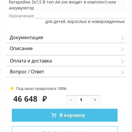
батарейки 3х1,5 В тип АА (не входят в комплект) или
аккумулятор
Назначение
для детей, взрослых и новорожденных
Документация
Описание
Оплата и доставка
Вопрос / Ответ
Под заказ предоплата 100%
46 648
₽
В корзину