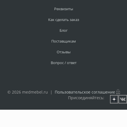
Реквизиты
Как сделать заказ
Блог
Поставщикам
Отзывы
Вопрос / ответ
© 2026 medmebel.ru |
Пользовательское соглашение
Присоединяйтесь: