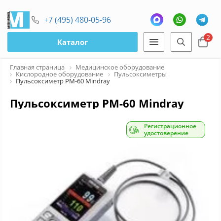
+7 (495) 480-05-96
2
Каталог
Главная страница
Медицинское оборудование
Кислородное оборудование
Пульсоксиметры
Пульсоксиметр PM-60 Mindray
Пульсоксиметр PM-60 Mindray
Регистрационное
удостоверение