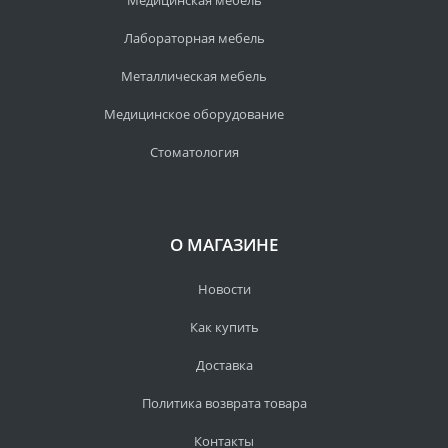
Медицинская мебель
Лабораторная мебель
Металлическая мебель
Медицинское оборудование
Стоматология
О МАГАЗИНЕ
Новости
Как купить
Доставка
Политика возврата товара
Контакты