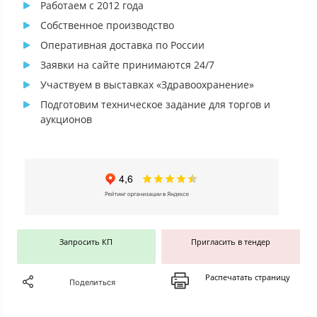
Работаем с 2012 года
Собственное производство
Оперативная доставка по России
Заявки на сайте принимаются 24/7
Участвуем в выставках «Здравоохранение»
Подготовим техническое задание для торгов и
аукционов
Запросить КП
Пригласить в тендер
Распечатать страницу
Поделиться