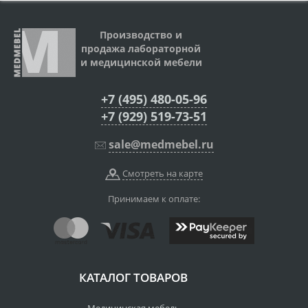
Производство и
продажа лабораторной
и медицинской мебели
+7 (495) 480-05-96
+7 (929) 519-73-51
sale@medmebel.ru
Смотреть на карте
Принимаем к оплате:
КАТАЛОГ ТОВАРОВ