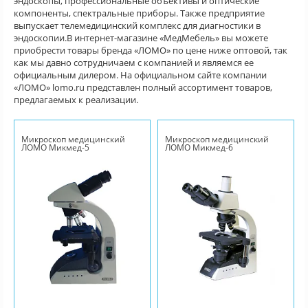
эндоскопы, профессиональные объективы и оптические
компоненты, спектральные приборы. Также предприятие
выпускает телемедицинский комплекс для диагностики в
эндоскопии.В интернет-магазине «МедМебель» вы можете
приобрести товары бренда «ЛОМО» по цене ниже оптовой, так
как мы давно сотрудничаем с компанией и являемся ее
официальным дилером. На официальном сайте компании
«ЛОМО» lomo.ru представлен полный ассортимент товаров,
предлагаемых к реализации.
Микроскоп медицинский
Микроскоп медицинский
ЛОМО Микмед-5
ЛОМО Микмед-6