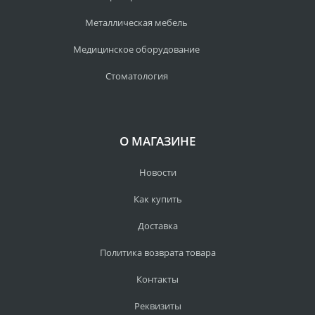
Металлическая мебель
Медицинское оборудование
Стоматология
О МАГАЗИНЕ
Новости
Как купить
Доставка
Политика возврата товара
Контакты
Реквизиты