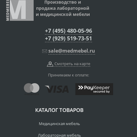
Производство и
продажа лабораторной
и медицинской мебели
+7 (495) 480-05-96
+7 (929) 519-73-51
sale@medmebel.ru
Смотреть на карте
Принимаем к оплате:
КАТАЛОГ ТОВАРОВ
Медицинская мебель
Лабораторная мебель