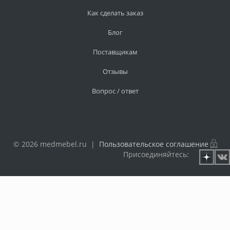
Как сделать заказ
Блог
Поставщикам
Отзывы
Вопрос / ответ
© 2026 medmebel.ru |
Пользовательское соглашение
Присоединяйтесь: