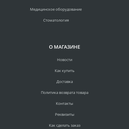
Медицинское оборудование
Стоматология
О МАГАЗИНЕ
Новости
Как купить
Доставка
Политика возврата товара
Контакты
Реквизиты
Как сделать заказ