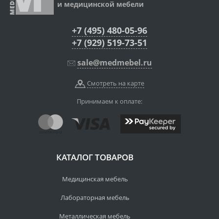
и медицинской мебели
+7 (495) 480-05-96
+7 (929) 519-73-51
sale@medmebel.ru
Смотреть на карте
Принимаем к оплате:
КАТАЛОГ ТОВАРОВ
Медицинская мебель
Лабораторная мебель
Металлическая мебель