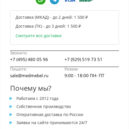
Доставка (МКАД) - до 2 дней:
1 500 ₽
Доставка (ТК) - до 3 дней:
1 500 ₽
Смотрите все доставки
Звоните:
+7 (495) 480 05 96
+7 (929) 519 73 51
Пишите:
Режим:
sale@medmebel.ru
9:00 - 18:00 ПН- ПТ
Почему мы?
Работаем с 2012 года
Собственное производство
Оперативная доставка по России
Заявки на сайте принимаются 24/7