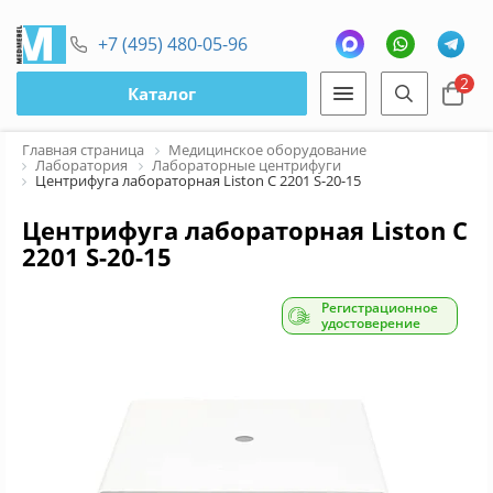
+7 (495) 480-05-96
2
Каталог
Главная страница
Медицинское оборудование
Лаборатория
Лабораторные центрифуги
Центрифуга лабораторная Liston C 2201 S-20-15
Центрифуга лабораторная Liston C
2201 S-20-15
Регистрационное
удостоверение