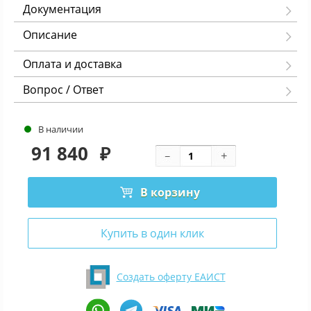
Документация
Описание
Оплата и доставка
Вопрос / Ответ
В наличии
91 840
₽
В корзину
Купить в один клик
Создать оферту ЕАИСТ