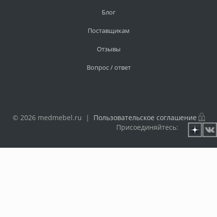
Блог
Поставщикам
Отзывы
Вопрос / ответ
© 2026 medmebel.ru |
Пользовательское соглашение
Присоединяйтесь: