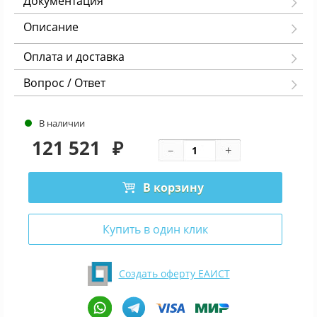
Документация
Описание
Оплата и доставка
Вопрос / Ответ
В наличии
121 521
₽
В корзину
Купить в один клик
Создать оферту ЕАИСТ