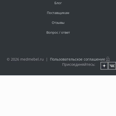
Блог
Поставщикам
Отзывы
Вопрос / ответ
© 2026 medmebel.ru |
Пользовательское соглашение
Присоединяйтесь: