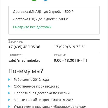
Доставка (МКАД) - до 2 дней:
1 500 ₽
Доставка (ТК) - до 3 дней:
1 500 ₽
Смотрите все доставки
Звоните:
+7 (495) 480 05 96
+7 (929) 519 73 51
Пишите:
Режим:
sale@medmebel.ru
9:00 - 18:00 ПН- ПТ
Почему мы?
Работаем с 2012 года
Собственное производство
Оперативная доставка по России
Заявки на сайте принимаются 24/7
Участвуем в выставках «Здравоохранение»