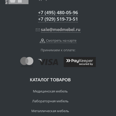
+7 (495) 480-05-96
+7 (929) 519-73-51
sale@medmebel.ru
Смотреть на карте
Принимаем к оплате:
КАТАЛОГ ТОВАРОВ
Медицинская мебель
Лабораторная мебель
Металлическая мебель