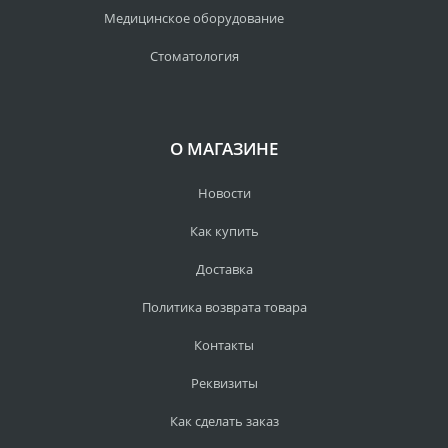
Медицинское оборудование
Стоматология
О МАГАЗИНЕ
Новости
Как купить
Доставка
Политика возврата товара
Контакты
Реквизиты
Как сделать заказ