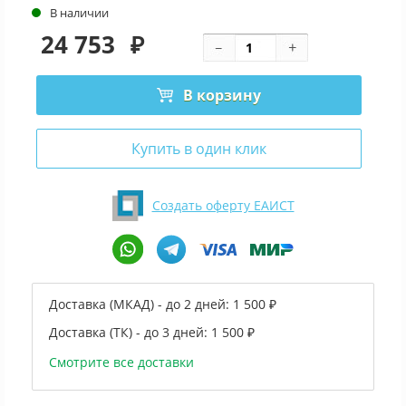
В наличии
24 753
₽
В корзину
Купить в один клик
Создать оферту ЕАИСТ
Доставка (МКАД) - до 2 дней:
1 500 ₽
Доставка (ТК) - до 3 дней:
1 500 ₽
Смотрите все доставки