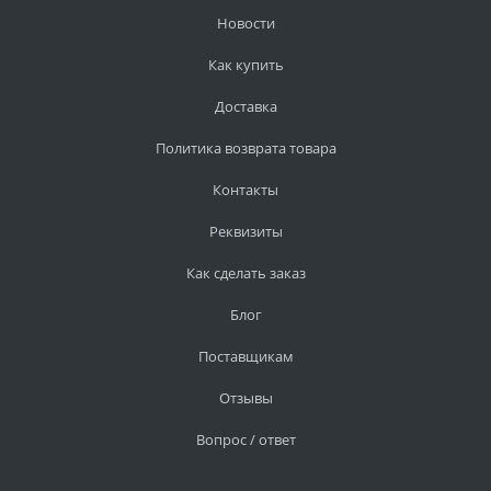
Новости
Как купить
Доставка
Политика возврата товара
Контакты
Реквизиты
Как сделать заказ
Блог
Поставщикам
Отзывы
Вопрос / ответ