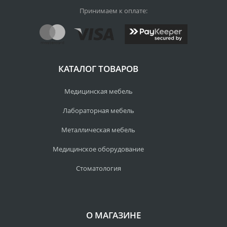
Принимаем к оплате:
КАТАЛОГ ТОВАРОВ
Медицинская мебель
Лабораторная мебель
Металлическая мебель
Медицинское оборудование
Стоматология
О МАГАЗИНЕ