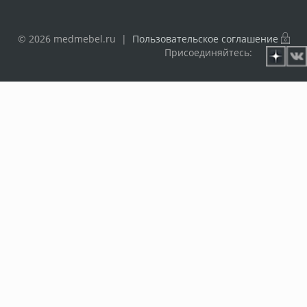
© 2026 medmebel.ru |
Пользовательское соглашение
Присоединяйтесь: