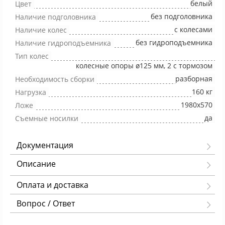
белый
Цвет
без подголовника
Наличие подголовника
с колесами
Наличие колес
без гидроподъемника
Наличие гидроподъемника
Тип колес
колесные опоры ø125 мм, 2 с тормозом
разборная
Необходимость сборки
160 кг
Нагрузка
1980х570
Ложе
да
Съемные носилки
Документация
Описание
Оплата и доставка
Вопрос / Ответ