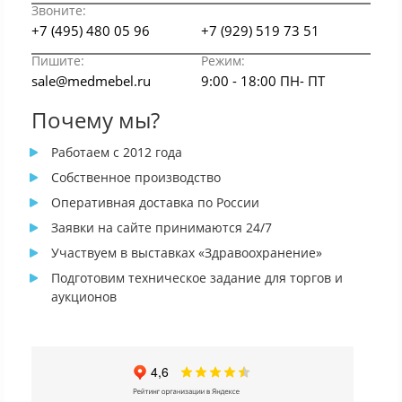
Звоните:
+7 (495) 480 05 96
+7 (929) 519 73 51
Пишите:
Режим:
sale@medmebel.ru
9:00 - 18:00 ПН- ПТ
Почему мы?
Работаем с 2012 года
Собственное производство
Оперативная доставка по России
Заявки на сайте принимаются 24/7
Участвуем в выставках «Здравоохранение»
Подготовим техническое задание для торгов и
аукционов