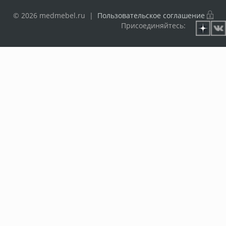
© 2026 medmebel.ru |
Пользовательское соглашение
Присоединяйтесь: