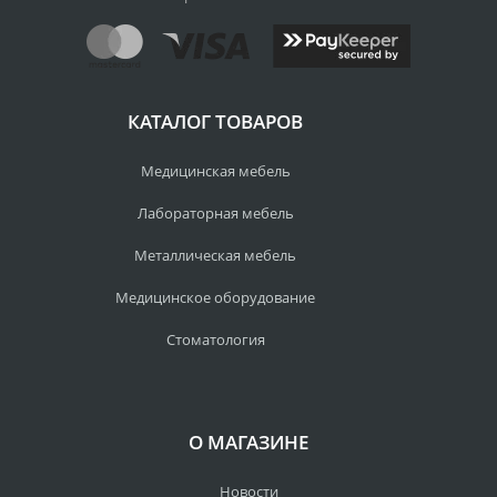
КАТАЛОГ ТОВАРОВ
Медицинская мебель
Лабораторная мебель
Металлическая мебель
Медицинское оборудование
Стоматология
О МАГАЗИНЕ
Новости