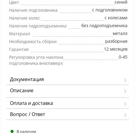
синий
Цвет
с подголовником
Наличие подголовника
с колесами
Наличие колес
без гидроподъемника
Наличие гидроподъемника
металл
Материал
разборная
Необходимость сборки
12 месяцев
Гарантия
0-45
Регулировка угла наклона
подголовника вниз\вверх
Документация
Описание
Оплата и доставка
Вопрос / Ответ
В наличии