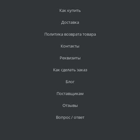
Как купить
Доставка
Политика возврата товара
Контакты
Реквизиты
Как сделать заказ
Блог
Поставщикам
Отзывы
Вопрос / ответ