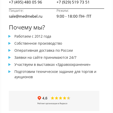
+7 (495) 480 05 96
+7 (929) 519 73 51
Пишите:
Режим:
sale@medmebel.ru
9:00 - 18:00 ПН- ПТ
Почему мы?
Работаем с 2012 года
Собственное производство
Оперативная доставка по России
Заявки на сайте принимаются 24/7
Участвуем в выставках «Здравоохранение»
Подготовим техническое задание для торгов и
аукционов