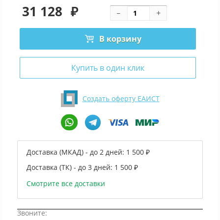
31 128
₽
В корзину
Купить в один клик
Создать оферту ЕАИСТ
Доставка (МКАД) - до 2 дней:
1 500 ₽
Доставка (ТК) - до 3 дней:
1 500 ₽
Смотрите все доставки
Звоните: