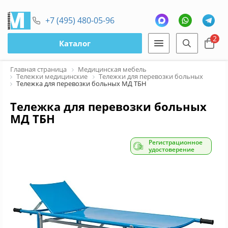
+7 (495) 480-05-96
2
Каталог
Главная страница
Медицинская мебель
Тележки медицинские
Тележки для перевозки больных
Тележка для перевозки больных МД ТБН
Тележка для перевозки больных
МД ТБН
Регистрационное
удостоверение