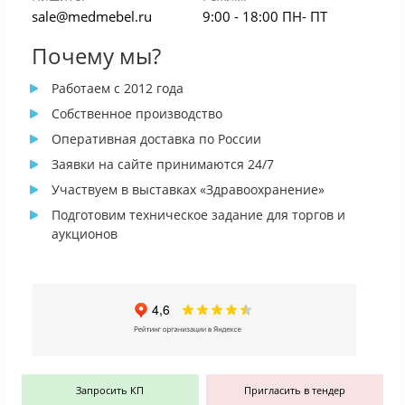
sale@medmebel.ru
9:00 - 18:00 ПН- ПТ
Почему мы?
Работаем с 2012 года
Собственное производство
Оперативная доставка по России
Заявки на сайте принимаются 24/7
Участвуем в выставках «Здравоохранение»
Подготовим техническое задание для торгов и
аукционов
Запросить КП
Пригласить в тендер