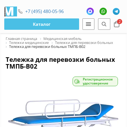
+7 (495) 480-05-96
2
Каталог
Главная страница
Медицинская мебель
Тележки медицинские
Тележки для перевозки больных
Тележка для перевозки больных ТМПБ-В02
Тележка для перевозки больных
ТМПБ-В02
Регистрационное
удостоверение