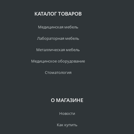
КАТАЛОГ ТОВАРОВ
Медицинская мебель
Лабораторная мебель
Металлическая мебель
Медицинское оборудование
Стоматология
О МАГАЗИНЕ
Новости
Как купить