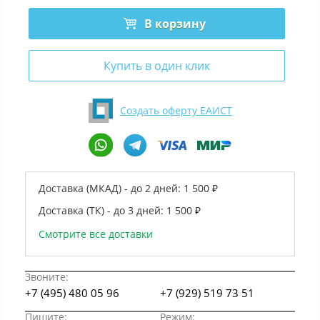
В корзину
Купить в один клик
Создать оферту ЕАИСТ
Доставка (МКАД) - до 2 дней:
1 500 ₽
Доставка (ТК) - до 3 дней:
1 500 ₽
Смотрите все доставки
Звоните:
+7 (495) 480 05 96
+7 (929) 519 73 51
Пишите:
Режим: