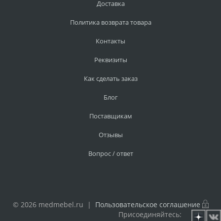
Доставка
Политика возврата товара
Контакты
Реквизиты
Как сделать заказ
Блог
Поставщикам
Отзывы
Вопрос / ответ
© 2026 medmebel.ru |
Пользовательское соглашение
Присоединяйтесь: