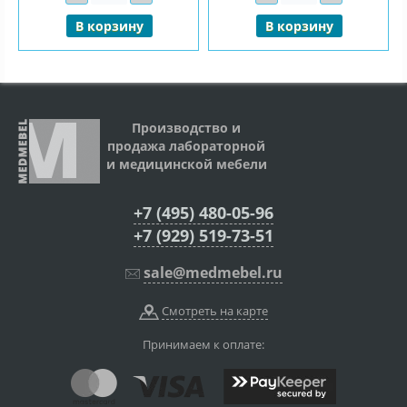
В корзину
В корзину
Производство и
продажа лабораторной
и медицинской мебели
+7 (495) 480-05-96
+7 (929) 519-73-51
sale@medmebel.ru
Смотреть на карте
Принимаем к оплате: