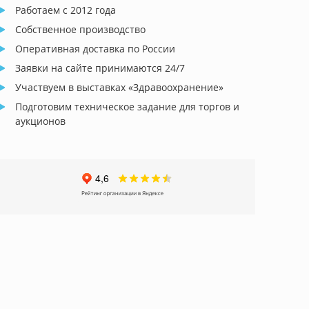
Работаем с 2012 года
Собственное производство
Оперативная доставка по России
Заявки на сайте принимаются 24/7
Участвуем в выставках «Здравоохранение»
Подготовим техническое задание для торгов и
аукционов