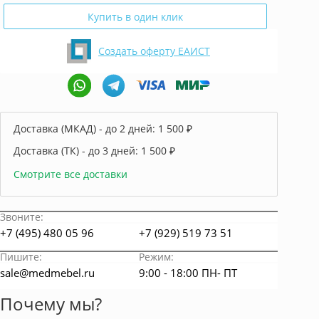
Купить в один клик
Создать оферту ЕАИСТ
Доставка (МКАД) - до 2 дней:
1 500 ₽
Доставка (ТК) - до 3 дней:
1 500 ₽
Смотрите все доставки
Звоните:
+7 (495) 480 05 96
+7 (929) 519 73 51
Пишите:
Режим:
sale@medmebel.ru
9:00 - 18:00 ПН- ПТ
Почему мы?