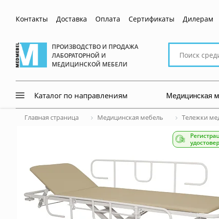
Контакты
Доставка
Оплата
Сертификаты
Дилерам
Поиск
ПРОИЗВОДСТВО И ПРОДАЖА
ЛАБОРАТОРНОЙ И
по
МЕДИЦИНСКОЙ МЕБЕЛИ
сайту
Медицинская 
Каталог по направлениям
Главная страница
Медицинская мебель
Тележки ме
Регистра
удостове