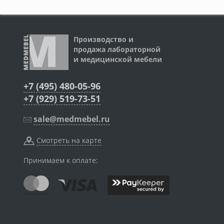
Производство и
продажа лабораторной
и медицинской мебели
+7 (495) 480-05-96
+7 (929) 519-73-51
sale@medmebel.ru
Смотреть на карте
Принимаем к оплате: