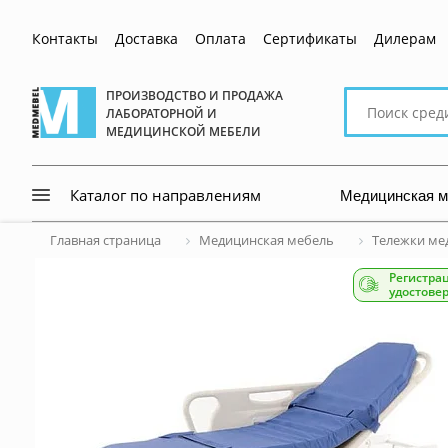
Контакты
Доставка
Оплата
Сертификаты
Дилерам
Поиск
ПРОИЗВОДСТВО И ПРОДАЖА
ЛАБОРАТОРНОЙ И
по
МЕДИЦИНСКОЙ МЕБЕЛИ
сайту
Медицинская 
Каталог по направлениям
Главная страница
Медицинская мебель
Тележки ме
Регистра
удостове