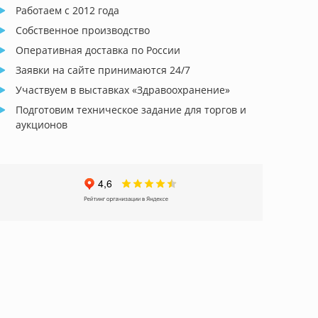
Работаем с 2012 года
Собственное производство
Оперативная доставка по России
Заявки на сайте принимаются 24/7
Участвуем в выставках «Здравоохранение»
Подготовим техническое задание для торгов и
аукционов