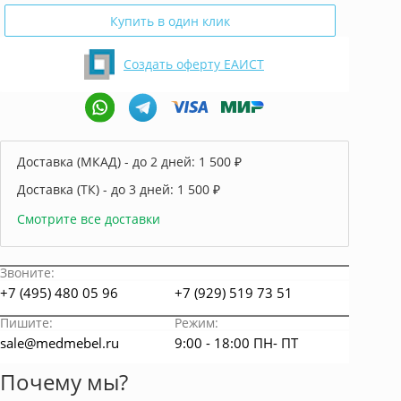
Купить в один клик
Создать оферту ЕАИСТ
Доставка (МКАД) - до 2 дней:
1 500 ₽
Доставка (ТК) - до 3 дней:
1 500 ₽
Смотрите все доставки
Звоните:
+7 (495) 480 05 96
+7 (929) 519 73 51
Пишите:
Режим:
sale@medmebel.ru
9:00 - 18:00 ПН- ПТ
Почему мы?