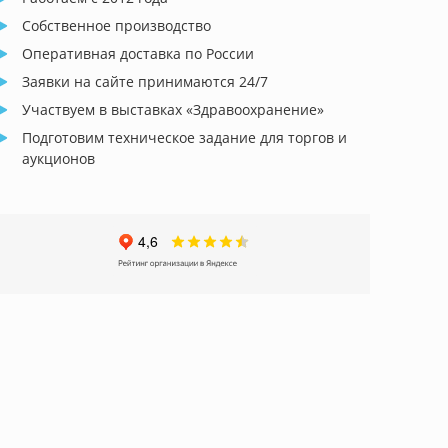
Собственное производство
Оперативная доставка по России
Заявки на сайте принимаются 24/7
Участвуем в выставках «Здравоохранение»
Подготовим техническое задание для торгов и
аукционов