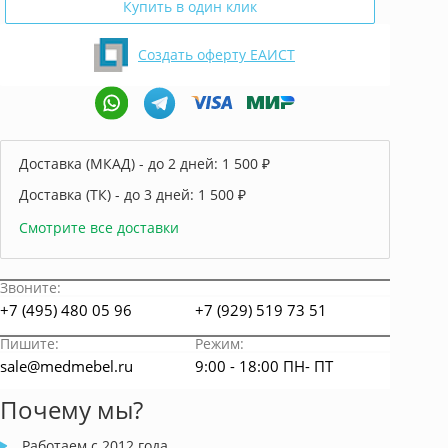
Купить в один клик
Создать оферту ЕАИСТ
Доставка (МКАД) - до 2 дней:
1 500 ₽
Доставка (ТК) - до 3 дней:
1 500 ₽
Смотрите все доставки
Звоните:
+7 (495) 480 05 96
+7 (929) 519 73 51
Пишите:
Режим:
sale@medmebel.ru
9:00 - 18:00 ПН- ПТ
Почему мы?
Работаем с 2012 года