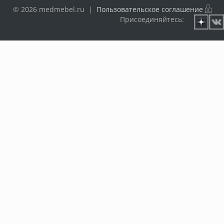
© 2026 medmebel.ru |
Пользовательское соглашение
Присоединяйтесь: