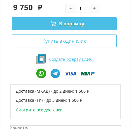
9 750
₽
В корзину
Купить в один клик
Создать оферту ЕАИСТ
Доставка (МКАД) - до 2 дней:
1 500 ₽
Доставка (ТК) - до 3 дней:
1 500 ₽
Смотрите все доставки
Звоните: