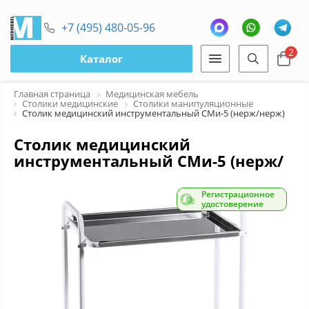
+7 (495) 480-05-96
2
Каталог
Главная страница
Медицинская мебель
Столики медицинские
Столики манипуляционные
Столик медицинский инструментальный СМи-5 (нерж/нерж)
Столик медицинский
инструментальный СМи-5 (нерж/
нерж)
Регистрационное
удостоверение