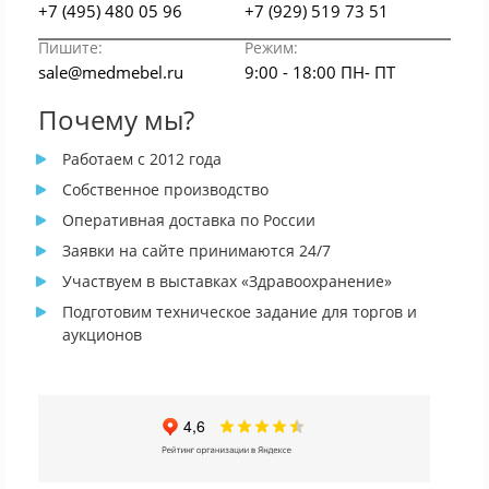
+7 (495) 480 05 96
+7 (929) 519 73 51
Пишите:
Режим:
sale@medmebel.ru
9:00 - 18:00 ПН- ПТ
Почему мы?
Работаем с 2012 года
Собственное производство
Оперативная доставка по России
Заявки на сайте принимаются 24/7
Участвуем в выставках «Здравоохранение»
Подготовим техническое задание для торгов и
аукционов