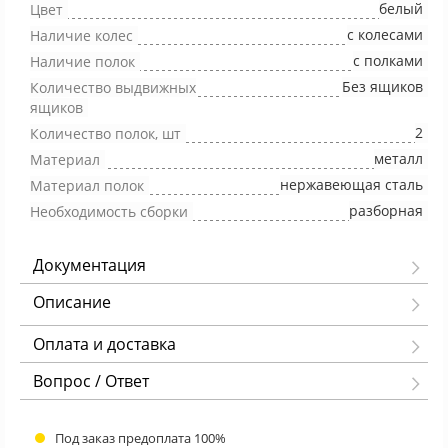
белый
Цвет
с колесами
Наличие колес
с полками
Наличие полок
Без ящиков
Количество выдвижных
ящиков
2
Количество полок, шт
металл
Материал
нержавеющая сталь
Материал полок
разборная
Необходимость сборки
Документация
Описание
Оплата и доставка
Вопрос / Ответ
Под заказ предоплата 100%