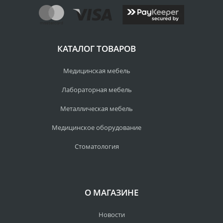
КАТАЛОГ ТОВАРОВ
Медицинская мебель
Лабораторная мебель
Металлическая мебель
Медицинское оборудование
Стоматология
О МАГАЗИНЕ
Новости