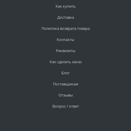
Как купить
Доставка
Политика возврата товара
Контакты
Реквизиты
Как сделать заказ
Блог
Поставщикам
Отзывы
Вопрос / ответ