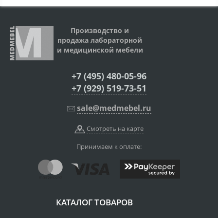
Производство и
продажа лабораторной
и медицинской мебели
+7 (495) 480-05-96
+7 (929) 519-73-51
sale@medmebel.ru
Смотреть на карте
Принимаем к оплате:
КАТАЛОГ ТОВАРОВ