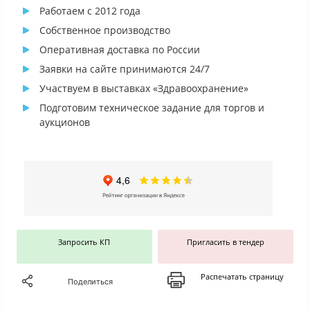
Работаем с 2012 года
Собственное производство
Оперативная доставка по России
Заявки на сайте принимаются 24/7
Участвуем в выставках «Здравоохранение»
Подготовим техническое задание для торгов и
аукционов
Запросить КП
Пригласить в тендер
Распечатать страницу
Поделиться