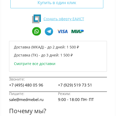
Купить в один клик
Создать оферту ЕАИСТ
Доставка (МКАД) - до 2 дней:
1 500 ₽
Доставка (ТК) - до 3 дней:
1 500 ₽
Смотрите все доставки
Звоните:
+7 (495) 480 05 96
+7 (929) 519 73 51
Пишите:
Режим:
sale@medmebel.ru
9:00 - 18:00 ПН- ПТ
Почему мы?