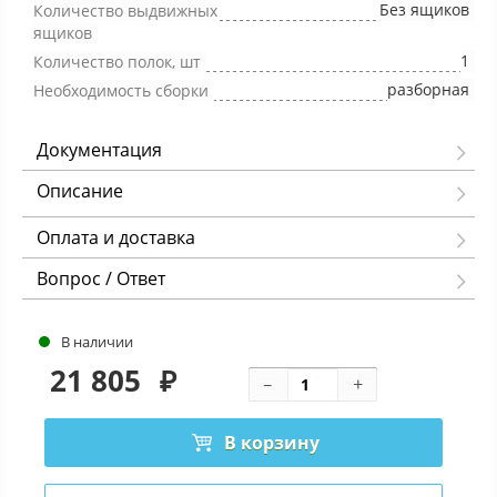
Без ящиков
Количество выдвижных
ящиков
1
Количество полок, шт
разборная
Необходимость сборки
Документация
Описание
Оплата и доставка
Вопрос / Ответ
В наличии
21 805
₽
В корзину