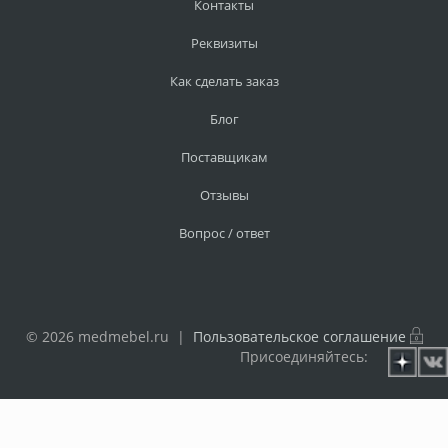
Контакты
Реквизиты
Как сделать заказ
Блог
Поставщикам
Отзывы
Вопрос / ответ
© 2026 medmebel.ru |
Пользовательское соглашение
Присоединяйтесь: