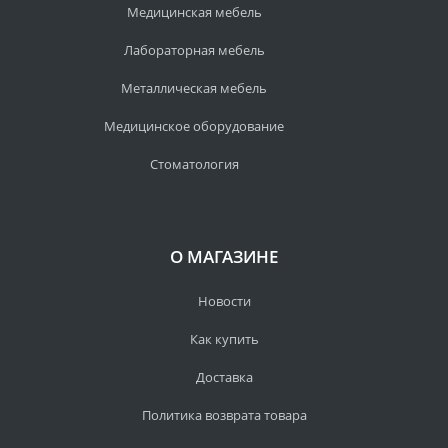
Медицинская мебель
Лабораторная мебель
Металлическая мебель
Медицинское оборудование
Стоматология
О МАГАЗИНЕ
Новости
Как купить
Доставка
Политика возврата товара