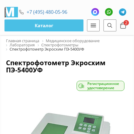
+7 (495) 480-05-96
2
Каталог
Главная страница
Медицинское оборудование
Лаборатория
Спектрофотометры
Спектрофотометр Экросхим ПЭ-5400УФ
Спектрофотометр Экросхим
ПЭ-5400УФ
Регистрационное
удостоверение