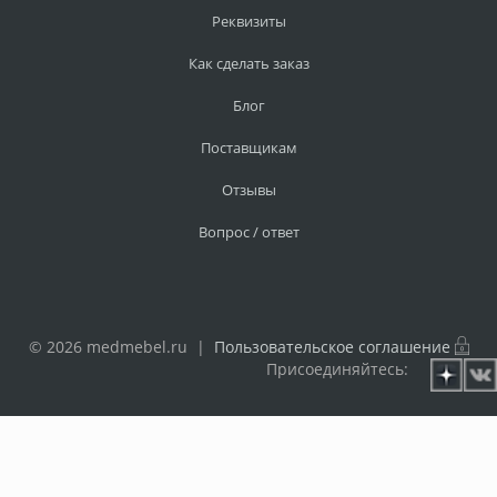
Реквизиты
Как сделать заказ
Блог
Поставщикам
Отзывы
Вопрос / ответ
© 2026 medmebel.ru |
Пользовательское соглашение
Присоединяйтесь: