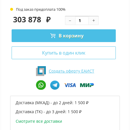
Под заказ предоплата 100%
303 878
₽
В корзину
Купить в один клик
Создать оферту ЕАИСТ
Доставка (МКАД) - до 2 дней:
1 500 ₽
Доставка (ТК) - до 3 дней:
1 500 ₽
Смотрите все доставки