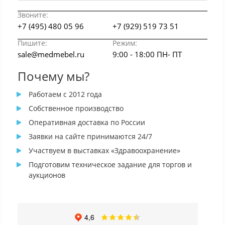
Звоните:
+7 (495) 480 05 96
+7 (929) 519 73 51
Пишите:
Режим:
sale@medmebel.ru
9:00 - 18:00 ПН- ПТ
Почему мы?
Работаем с 2012 года
Собственное производство
Оперативная доставка по России
Заявки на сайте принимаются 24/7
Участвуем в выставках «Здравоохранение»
Подготовим техническое задание для торгов и
аукционов