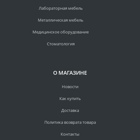
Лабораторная мебель
Металлическая мебель
Медицинское оборудование
Стоматология
О МАГАЗИНЕ
Новости
Как купить
Доставка
Политика возврата товара
Контакты