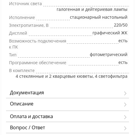
Источник света
галогенная и дейтериевая лампы
стационарный настольный
Исполнение
220/50
Электропитание, В
графический ЖК
Дисплей
есть
Возможность подключения
к ПК
фотометрический
Тип
есть
Программное обеспечение
В комплекте
4 стеклянные и 2 кварцевые кюветы, 4 светофильтра
Документация
Описание
Оплата и доставка
Вопрос / Ответ