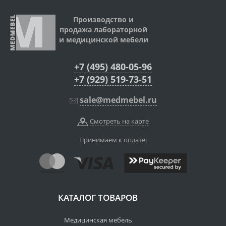
Производство и
продажа лабораторной
и медицинской мебели
+7 (495) 480-05-96
+7 (929) 519-73-51
sale@medmebel.ru
Смотреть на карте
Принимаем к оплате:
КАТАЛОГ ТОВАРОВ
Медицинская мебель