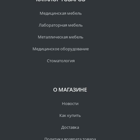
Медицинская мебель
Лабораторная мебель
Металлическая мебель
Медицинское оборудование
Стоматология
О МАГАЗИНЕ
Новости
Как купить
Доставка
Политика возврата товара