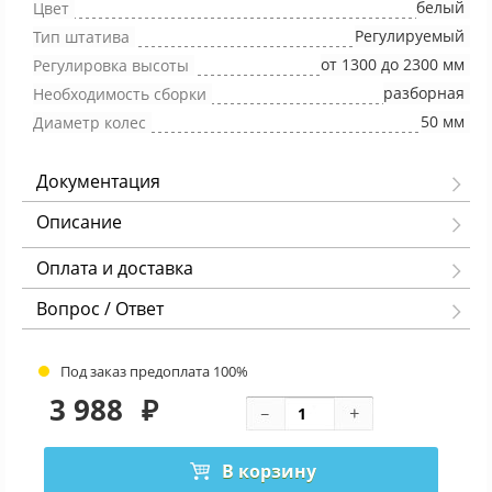
белый
Цвет
Регулируемый
Тип штатива
от 1300 до 2300 мм
Регулировка высоты
разборная
Необходимость сборки
50 мм
Диаметр колес
Документация
Описание
Оплата и доставка
Вопрос / Ответ
Под заказ предоплата 100%
3 988
₽
В корзину