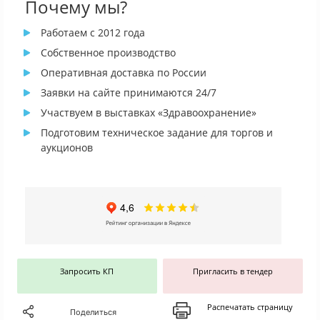
Почему мы?
Работаем с 2012 года
Собственное производство
Оперативная доставка по России
Заявки на сайте принимаются 24/7
Участвуем в выставках «Здравоохранение»
Подготовим техническое задание для торгов и
аукционов
Запросить КП
Пригласить в тендер
Распечатать страницу
Поделиться