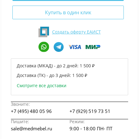
Купить в один клик
Создать оферту ЕАИСТ
Доставка (МКАД) - до 2 дней:
1 500 ₽
Доставка (ТК) - до 3 дней:
1 500 ₽
Смотрите все доставки
Звоните:
+7 (495) 480 05 96
+7 (929) 519 73 51
Пишите:
Режим:
sale@medmebel.ru
9:00 - 18:00 ПН- ПТ