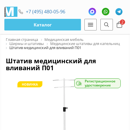
+7 (495) 480-05-96
2
Каталог
Главная страница
Медицинская мебель
Ширмы и штативы
Медицинские штативы для капельниц
Штатив медицинский для вливаний П01
Штатив медицинский для
вливаний П01
Регистрационное
НОВИНКА
удостоверение