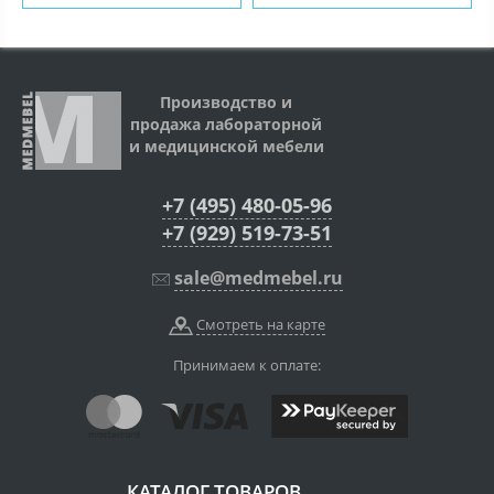
Производство и
продажа лабораторной
и медицинской мебели
+7 (495) 480-05-96
+7 (929) 519-73-51
sale@medmebel.ru
Смотреть на карте
Принимаем к оплате:
КАТАЛОГ ТОВАРОВ