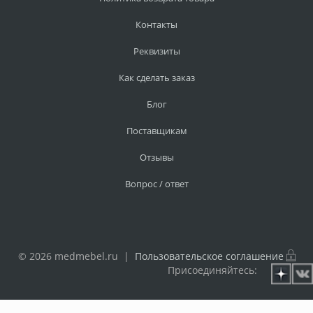
Контакты
Реквизиты
Как сделать заказ
Блог
Поставщикам
Отзывы
Вопрос / ответ
© 2026 medmebel.ru |
Пользовательское соглашение
Присоединяйтесь: