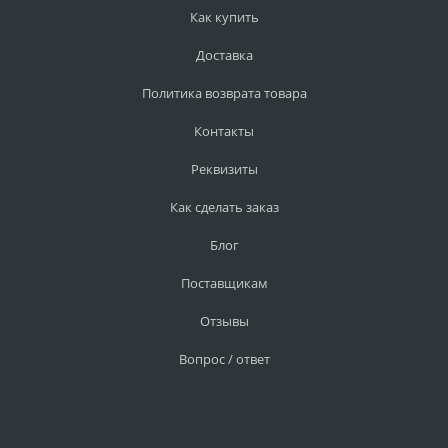
Как купить
Доставка
Политика возврата товара
Контакты
Реквизиты
Как сделать заказ
Блог
Поставщикам
Отзывы
Вопрос / ответ