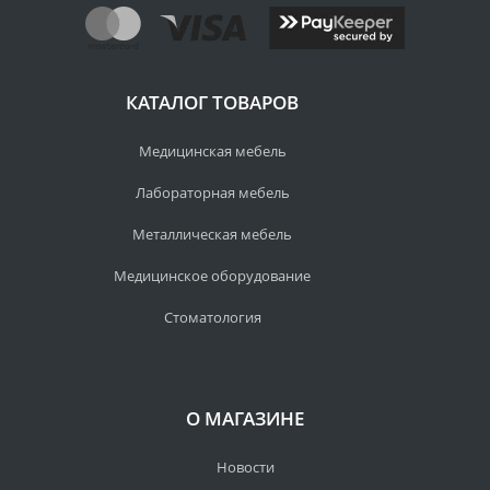
КАТАЛОГ ТОВАРОВ
Медицинская мебель
Лабораторная мебель
Металлическая мебель
Медицинское оборудование
Стоматология
О МАГАЗИНЕ
Новости