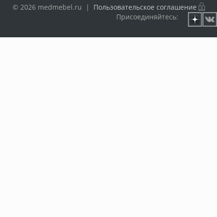
© 2026 medmebel.ru |
Пользовательское соглашение
Присоединяйтесь: