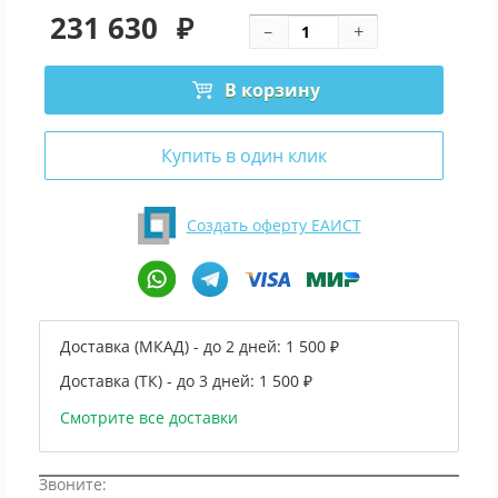
231 630
₽
В корзину
Купить в один клик
Создать оферту ЕАИСТ
Доставка (МКАД) - до 2 дней:
1 500 ₽
Доставка (ТК) - до 3 дней:
1 500 ₽
Смотрите все доставки
Звоните: