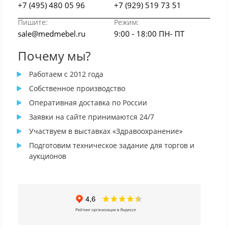
+7 (495) 480 05 96
+7 (929) 519 73 51
Пишите:
Режим:
sale@medmebel.ru
9:00 - 18:00 ПН- ПТ
Почему мы?
Работаем с 2012 года
Собственное производство
Оперативная доставка по России
Заявки на сайте принимаются 24/7
Участвуем в выставках «Здравоохранение»
Подготовим техническое задание для торгов и
аукционов