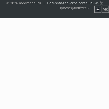
© 2026 medmebel.ru |
Пользовательское соглашение
Присоединяйтесь: