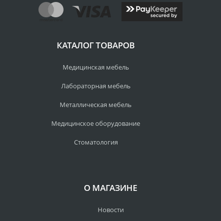
КАТАЛОГ ТОВАРОВ
Медицинская мебель
Лабораторная мебель
Металлическая мебель
Медицинское оборудование
Стоматология
О МАГАЗИНЕ
Новости