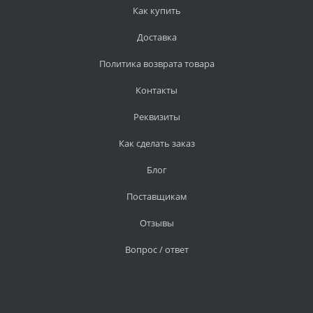
Как купить
Доставка
Политика возврата товара
Контакты
Реквизиты
Как сделать заказ
Блог
Поставщикам
Отзывы
Вопрос / ответ