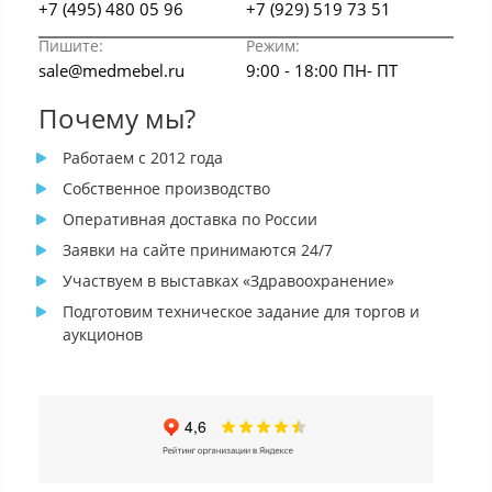
+7 (495) 480 05 96
+7 (929) 519 73 51
Пишите:
Режим:
sale@medmebel.ru
9:00 - 18:00 ПН- ПТ
Почему мы?
Работаем с 2012 года
Собственное производство
Оперативная доставка по России
Заявки на сайте принимаются 24/7
Участвуем в выставках «Здравоохранение»
Подготовим техническое задание для торгов и
аукционов