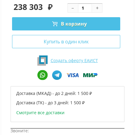
238 303
₽
В корзину
Купить в один клик
Создать оферту ЕАИСТ
Доставка (МКАД) - до 2 дней:
1 500 ₽
Доставка (ТК) - до 3 дней:
1 500 ₽
Смотрите все доставки
Звоните: