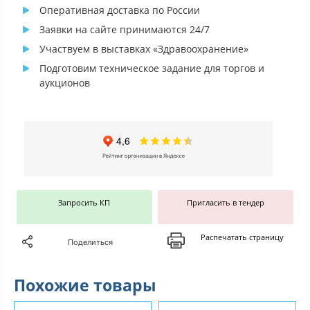
Оперативная доставка по России
Заявки на сайте принимаются 24/7
Участвуем в выставках «Здравоохранение»
Подготовим техническое задание для торгов и
аукционов
Запросить КП
Пригласить в тендер
Распечатать страницу
Поделиться
Похожие товары