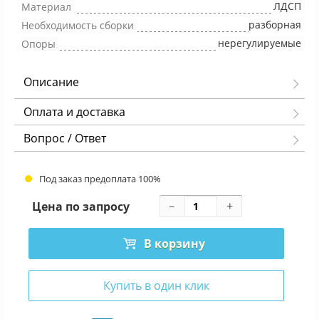
ЛДСП
Материал
разборная
Необходимость сборки
нерегулируемые
Опоры
Описание
Оплата и доставка
Вопрос / Ответ
Под заказ предоплата 100%
Цена по запросу
В корзину
Купить в один клик