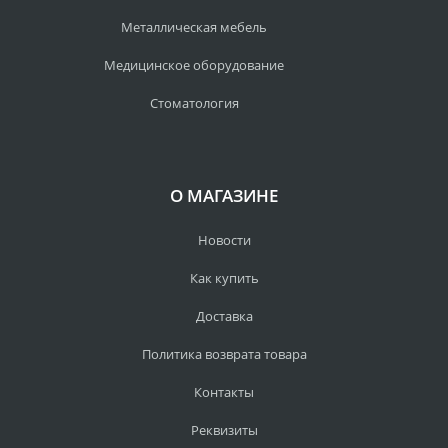
Металлическая мебель
Медицинское оборудование
Стоматология
О МАГАЗИНЕ
Новости
Как купить
Доставка
Политика возврата товара
Контакты
Реквизиты