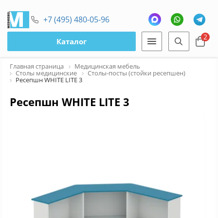
+7 (495) 480-05-96
2
Каталог
Главная страница
Медицинская мебель
Столы медицинские
Столы-посты (стойки ресепшен)
Ресепшн WHITE LITE 3
Ресепшн WHITE LITE 3