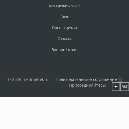
Как сделать заказ
Блог
Поставщикам
Отзывы
Вопрос / ответ
© 2026 medmebel.ru |
Пользовательское соглашение
Присоединяйтесь: