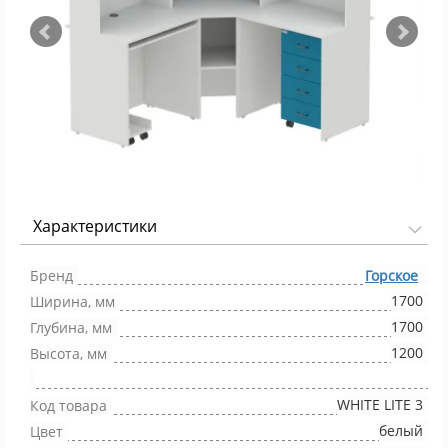
Характеристики
Фото 1/8
Бренд
Горское
1700
Ширина, мм
1700
Глубина, мм
1200
Высота, мм
WHITE LITE 3
Код товара
белый
Цвет