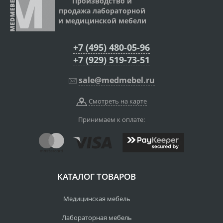
Производство и
продажа лабораторной
и медицинской мебели
+7 (495) 480-05-96
+7 (929) 519-73-51
sale@medmebel.ru
Смотреть на карте
Принимаем к оплате:
КАТАЛОГ ТОВАРОВ
Медицинская мебель
Лабораторная мебель