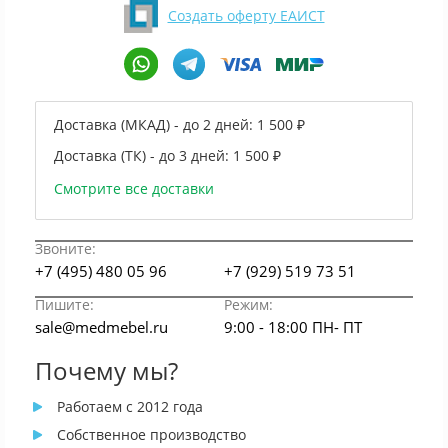
Создать оферту ЕАИСТ
Доставка (МКАД) - до 2 дней:
1 500 ₽
Доставка (ТК) - до 3 дней:
1 500 ₽
Смотрите все доставки
Звоните:
+7 (495) 480 05 96
+7 (929) 519 73 51
Пишите:
Режим:
sale@medmebel.ru
9:00 - 18:00 ПН- ПТ
Почему мы?
Работаем с 2012 года
Собственное производство