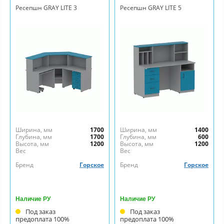
Ресепшн GRAY LITE 3
Ресепшн GRAY LITE 5
Ширина, мм
1700
Ширина, мм
1400
Глубина, мм
1700
Глубина, мм
600
Высота, мм
1200
Высота, мм
1200
Вес
Вес
Бренд
Горское
Бренд
Горское
Наличие РУ
Наличие РУ
Под заказ
Под заказ
предоплата 100%
предоплата 100%