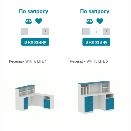
По запросу
По запросу
-
+
-
+
Количество
Количество
В корзину
В корзину
Ресепшн WHITE LITE 1
Ресепшн WHITE LITE 5