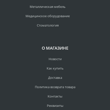
Металлическая мебель
Медицинское оборудование
Стоматология
О МАГАЗИНЕ
Новости
Как купить
Доставка
Политика возврата товара
Контакты
Реквизиты