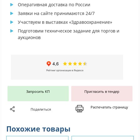
Оперативная доставка по России
Заявки на сайте принимаются 24/7
Участвуем в выставках «Здравоохранение»
Подготовим техническое задание для торгов и
аукционов
Запросить КП
Пригласить в тендер
Распечатать страницу
Поделиться
Похожие товары