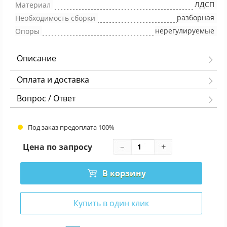
ЛДСП
Материал
разборная
Необходимость сборки
нерегулируемые
Опоры
Описание
Оплата и доставка
Вопрос / Ответ
Под заказ предоплата 100%
Цена по запросу
В корзину
Купить в один клик