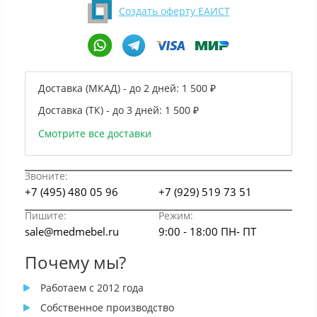
Создать оферту ЕАИСТ
Доставка (МКАД) - до 2 дней:
1 500 ₽
Доставка (ТК) - до 3 дней:
1 500 ₽
Смотрите все доставки
Звоните:
+7 (495) 480 05 96
+7 (929) 519 73 51
Пишите:
Режим:
sale@medmebel.ru
9:00 - 18:00 ПН- ПТ
Почему мы?
Работаем с 2012 года
Собственное производство