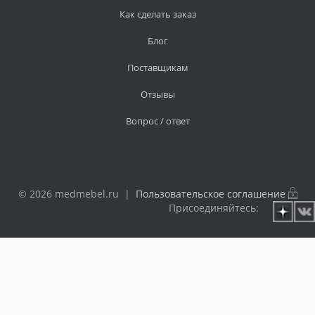
Как сделать заказ
Блог
Поставщикам
Отзывы
Вопрос / ответ
© 2026 medmebel.ru |
Пользовательское соглашение
Присоединяйтесь: