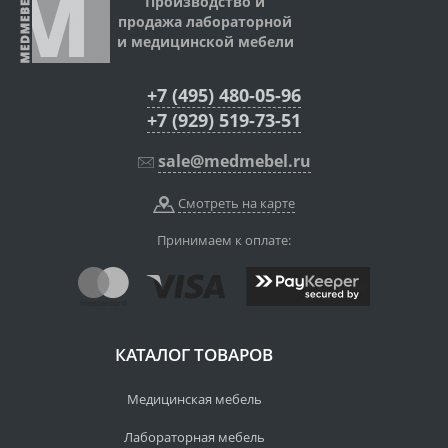
Производство и
продажа лабораторной
и медицинской мебели
+7 (495) 480-05-96
+7 (929) 519-73-51
sale@medmebel.ru
Смотреть на карте
Принимаем к оплате:
КАТАЛОГ ТОВАРОВ
Медицинская мебель
Лабораторная мебель