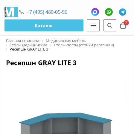
+7 (495) 480-05-96
2
Каталог
Главная страница
Медицинская мебель
Столы медицинские
Столы-посты (стойки ресепшен)
Ресепшн GRAY LITE 3
Ресепшн GRAY LITE 3