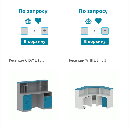
По запросу
По запросу
-
+
-
+
Количество
Количество
В корзину
В корзину
Ресепшн GRAY LITE 5
Ресепшн WHITE LITE 3