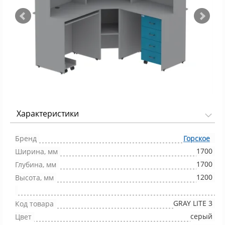
Характеристики
Фото 1/8
Бренд
Горское
1700
Ширина, мм
1700
Глубина, мм
1200
Высота, мм
GRAY LITE 3
Код товара
серый
Цвет