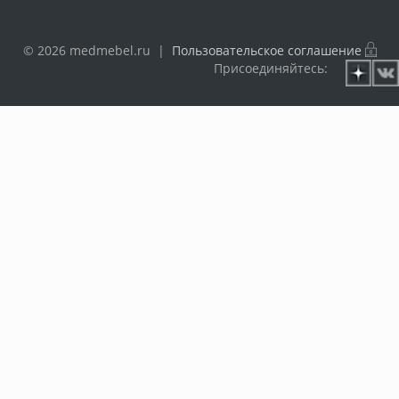
© 2026 medmebel.ru |
Пользовательское соглашение
Присоединяйтесь: