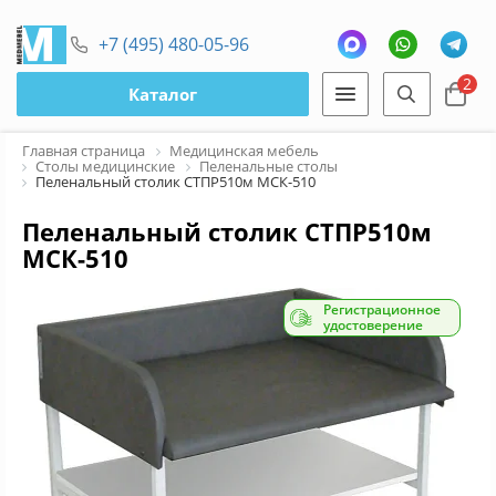
+7 (495) 480-05-96
2
Каталог
Главная страница
Медицинская мебель
Столы медицинские
Пеленальные столы
Пеленальный столик СТПР510м МСК-510
Пеленальный столик СТПР510м
МСК-510
Регистрационное
удостоверение