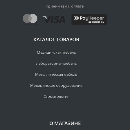
Принимаем к оплате:
КАТАЛОГ ТОВАРОВ
Медицинская мебель
Лабораторная мебель
Металлическая мебель
Медицинское оборудование
Стоматология
О МАГАЗИНЕ