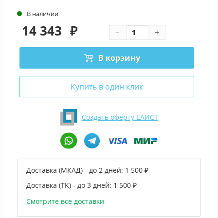
В наличии
14 343
₽
В корзину
Купить в один клик
Создать оферту ЕАИСТ
Доставка (МКАД) - до 2 дней:
1 500 ₽
Доставка (ТК) - до 3 дней:
1 500 ₽
Смотрите все доставки