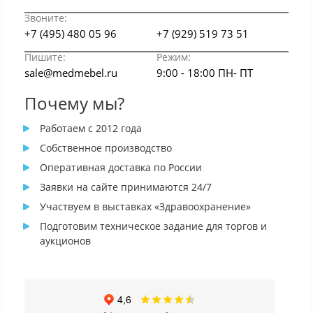
Звоните:
+7 (495) 480 05 96
+7 (929) 519 73 51
Пишите:
Режим:
sale@medmebel.ru
9:00 - 18:00 ПН- ПТ
Почему мы?
Работаем с 2012 года
Собственное производство
Оперативная доставка по России
Заявки на сайте принимаются 24/7
Участвуем в выставках «Здравоохранение»
Подготовим техническое задание для торгов и
аукционов