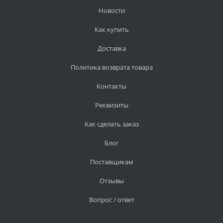
Новости
Как купить
Доставка
Политика возврата товара
Контакты
Реквизиты
Как сделать заказ
Блог
Поставщикам
Отзывы
Вопрос / ответ