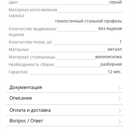
серый
Цвет
Материал изготовления
каркаса
тонкостенный стальной профиль
Без ящиков
Количество выдвижных
ящиков
1
Количество полок, шт
металл
Материал
винилискожа
Материал столешницы
разборная
Необходимость сборки
12 мес.
Гарантия
Документация
Описание
Оплата и доставка
Вопрос / Ответ