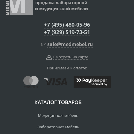
продажа лабораторной
и медицинской мебели
+7 (495) 480-05-96
+7 (929) 519-73-51
sale@medmebel.ru
Смотреть на карте
Принимаем к оплате:
КАТАЛОГ ТОВАРОВ
Медицинская мебель
Лабораторная мебель