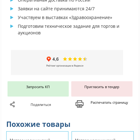
Заявки на сайте принимаются 24/7
Участвуем в выставках «Здравоохранение»
Подготовим техническое задание для торгов и
аукционов
Запросить КП
Пригласить в тендер
Распечатать страницу
Поделиться
Похожие товары