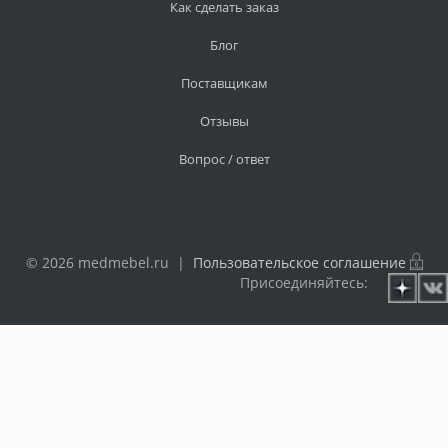
Как сделать заказ
Блог
Поставщикам
Отзывы
Вопрос / ответ
© 2026 medmebel.ru |
Пользовательское соглашение
Присоединяйтесь: