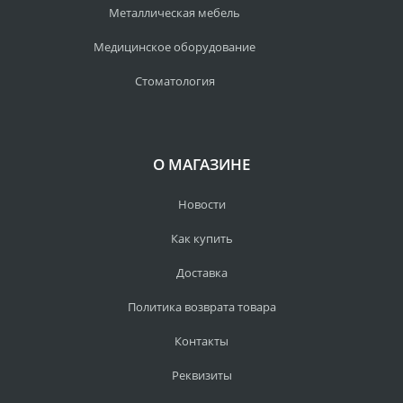
Металлическая мебель
Медицинское оборудование
Стоматология
О МАГАЗИНЕ
Новости
Как купить
Доставка
Политика возврата товара
Контакты
Реквизиты