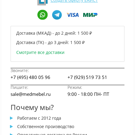
Создать оферту ЕАИСТ
Доставка (МКАД) - до 2 дней:
1 500 ₽
Доставка (ТК) - до 3 дней:
1 500 ₽
Смотрите все доставки
Звоните:
+7 (495) 480 05 96
+7 (929) 519 73 51
Пишите:
Режим:
sale@medmebel.ru
9:00 - 18:00 ПН- ПТ
Почему мы?
Работаем с 2012 года
Собственное производство
Оперативная доставка по России