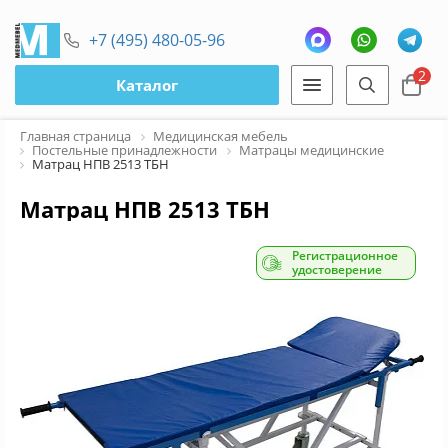
+7 (495) 480-05-96
2
Каталог
Главная страница
Медицинская мебель
Постельные принадлежности
Матрацы медицинские
Матрац НПВ 2513 ТБН
Матрац НПВ 2513 ТБН
Регистрационное
удостоверение