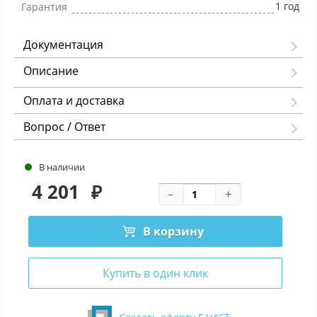
1 год
Гарантия
Документация
Описание
Оплата и доставка
Вопрос / Ответ
В наличии
4 201
₽
В корзину
Купить в один клик