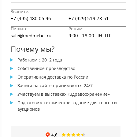
Звоните:
+7 (495) 480 05 96
+7 (929) 519 73 51
Пишите:
Режим:
sale@medmebel.ru
9:00 - 18:00 ПН- ПТ
Почему мы?
Работаем с 2012 года
Собственное производство
Оперативная доставка по России
Заявки на сайте принимаются 24/7
Участвуем в выставках «Здравоохранение»
Подготовим техническое задание для торгов и
аукционов