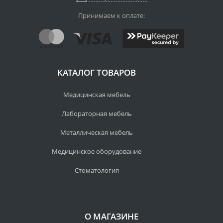
Принимаем к оплате:
КАТАЛОГ ТОВАРОВ
Медицинская мебель
Лабораторная мебель
Металлическая мебель
Медицинское оборудование
Стоматология
О МАГАЗИНЕ