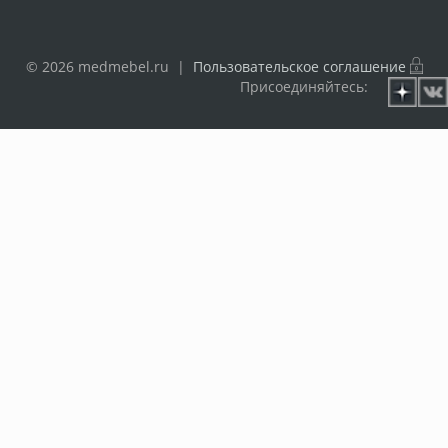
© 2026 medmebel.ru |
Пользовательское соглашение
Присоединяйтесь: