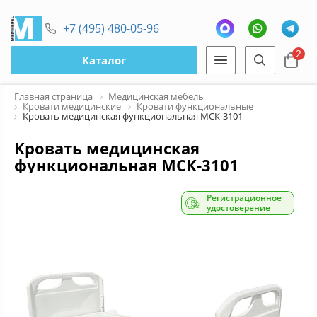
+7 (495) 480-05-96
2
Каталог
Главная страница
Медицинская мебель
Кровати медицинские
Кровати функциональные
Кровать медицинская функциональная МСК-3101
Кровать медицинская
функциональная МСК-3101
Регистрационное
удостоверение