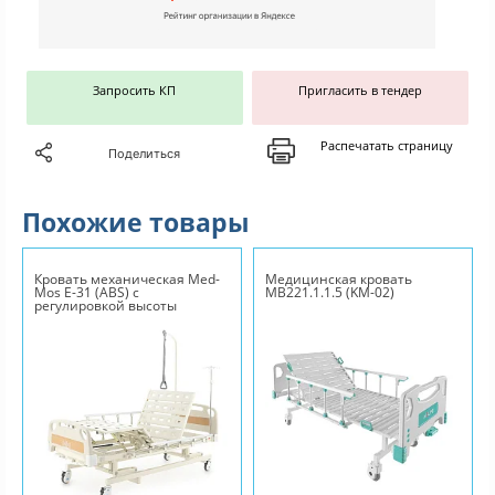
Запросить КП
Пригласить в тендер
Распечатать страницу
Поделиться
Похожие товары
Кровать механическая Med-
Медицинская кровать
Mos Е-31 (ABS) с
MB221.1.1.5 (KM-02)
регулировкой высоты