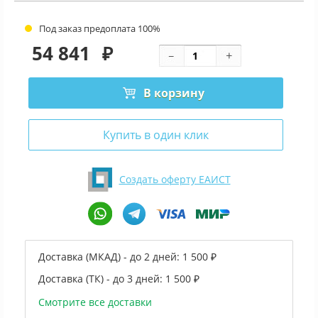
Под заказ предоплата 100%
54 841
₽
В корзину
Купить в один клик
Создать оферту ЕАИСТ
Доставка (МКАД) - до 2 дней:
1 500 ₽
Доставка (ТК) - до 3 дней:
1 500 ₽
Смотрите все доставки