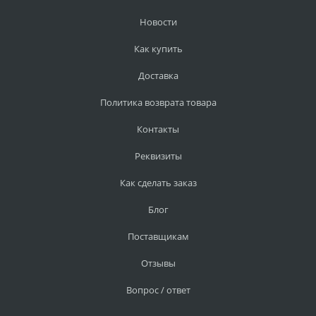
Новости
Как купить
Доставка
Политика возврата товара
Контакты
Реквизиты
Как сделать заказ
Блог
Поставщикам
Отзывы
Вопрос / ответ