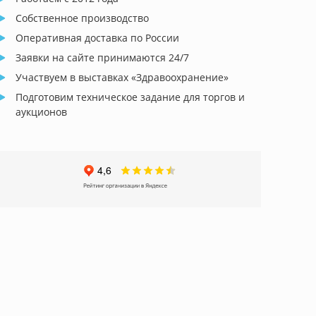
Собственное производство
Оперативная доставка по России
Заявки на сайте принимаются 24/7
Участвуем в выставках «Здравоохранение»
Подготовим техническое задание для торгов и
аукционов