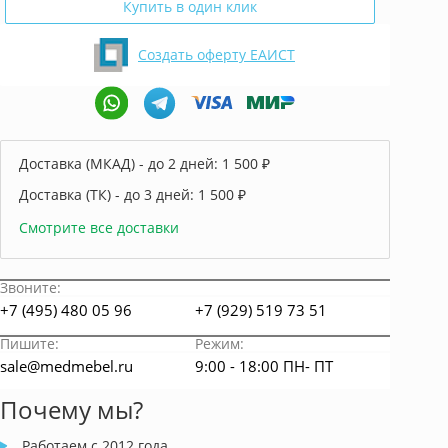
Купить в один клик
Создать оферту ЕАИСТ
Доставка (МКАД) - до 2 дней:
1 500 ₽
Доставка (ТК) - до 3 дней:
1 500 ₽
Смотрите все доставки
Звоните:
+7 (495) 480 05 96
+7 (929) 519 73 51
Пишите:
Режим:
sale@medmebel.ru
9:00 - 18:00 ПН- ПТ
Почему мы?
Работаем с 2012 года