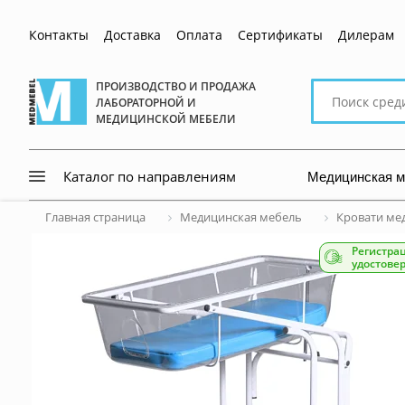
Контакты
Доставка
Оплата
Сертификаты
Дилерам
Поиск
ПРОИЗВОДСТВО И ПРОДАЖА
ЛАБОРАТОРНОЙ И
по
МЕДИЦИНСКОЙ МЕБЕЛИ
сайту
Медицинская 
Каталог по направлениям
Главная страница
Медицинская мебель
Кровати ме
Регистра
удостове