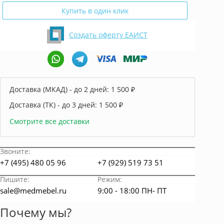
Купить в один клик
Создать оферту ЕАИСТ
Доставка (МКАД) - до 2 дней:
1 500 ₽
Доставка (ТК) - до 3 дней:
1 500 ₽
Смотрите все доставки
Звоните:
+7 (495) 480 05 96
+7 (929) 519 73 51
Пишите:
Режим:
sale@medmebel.ru
9:00 - 18:00 ПН- ПТ
Почему мы?