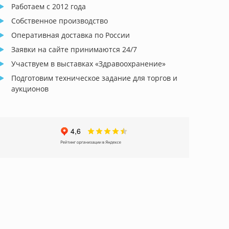
Работаем с 2012 года
Собственное производство
Оперативная доставка по России
Заявки на сайте принимаются 24/7
Участвуем в выставках «Здравоохранение»
Подготовим техническое задание для торгов и
аукционов