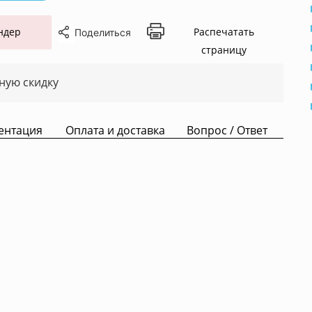
ндер
Распечатать
Поделиться
страницу
ную скидку
ентация
Оплата и доставка
Вопрос / Ответ