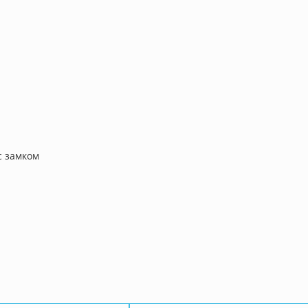
с замком