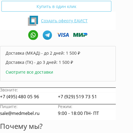
Купить в один клик
Создать оферту ЕАИСТ
Доставка (МКАД) - до 2 дней:
1 500 ₽
Доставка (ТК) - до 3 дней:
1 500 ₽
Смотрите все доставки
Звоните:
+7 (495) 480 05 96
+7 (929) 519 73 51
Пишите:
Режим:
sale@medmebel.ru
9:00 - 18:00 ПН- ПТ
Почему мы?