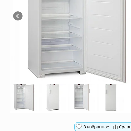
В избранное
Срав