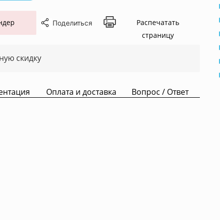
ндер
Распечатать
Поделиться
страницу
ную скидку
ентация
Оплата и доставка
Вопрос / Ответ