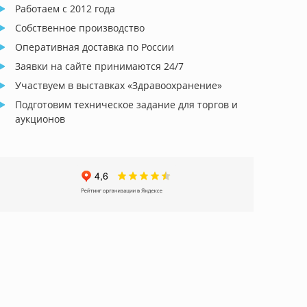
Работаем с 2012 года
Собственное производство
Оперативная доставка по России
Заявки на сайте принимаются 24/7
Участвуем в выставках «Здравоохранение»
Подготовим техническое задание для торгов и
аукционов