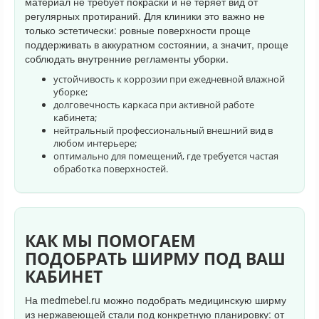
материал не требует покраски и не теряет вид от
регулярных протираний. Для клиники это важно не
только эстетически: ровные поверхности проще
поддерживать в аккуратном состоянии, а значит, проще
соблюдать внутренние регламенты уборки.
устойчивость к коррозии при ежедневной влажной
уборке;
долговечность каркаса при активной работе
кабинета;
нейтральный профессиональный внешний вид в
любом интерьере;
оптимально для помещений, где требуется частая
обработка поверхностей.
КАК МЫ ПОМОГАЕМ
ПОДОБРАТЬ ШИРМУ ПОД ВАШ
КАБИНЕТ
На medmebel.ru можно подобрать медицинскую ширму
из нержавеющей стали под конкретную планировку: от