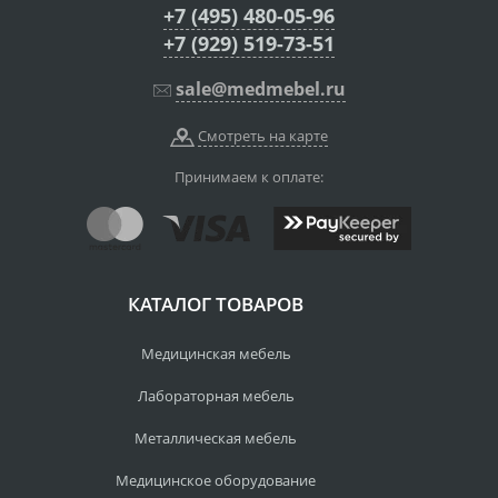
+7 (495) 480-05-96
+7 (929) 519-73-51
sale@medmebel.ru
Смотреть на карте
Принимаем к оплате:
КАТАЛОГ ТОВАРОВ
Медицинская мебель
Лабораторная мебель
Металлическая мебель
Медицинское оборудование