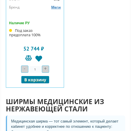
Бренд
Меги
Наличие РУ
Под заказ
предоплата 100%
52 744 ₽
-
+
Количество
В корзину
ШИРМЫ МЕДИЦИНСКИЕ ИЗ
НЕРЖАВЕЮЩЕЙ СТАЛИ
Медицинская ширма — тот самый элемент, который делает
кабинет удобнее и корректнее по отношению к пациенту: