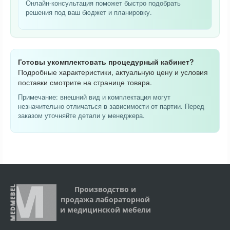
Онлайн-консультация поможет быстро подобрать
решения под ваш бюджет и планировку.
Готовы укомплектовать процедурный кабинет?
Подробные характеристики, актуальную цену и условия
поставки смотрите на странице товара.
Примечание: внешний вид и комплектация могут
незначительно отличаться в зависимости от партии. Перед
заказом уточняйте детали у менеджера.
Производство и
продажа лабораторной
и медицинской мебели