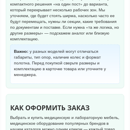
компактного решения «на один пост» до варианта,
который перекрывает несколько рабочих зон. Мы
уточняем, где будет стоять ширма, насколько часто ее
будут перемещать, нужны ли секции, какие требования
по документам и поставке. Если нужна «та же логика, но
другие размеры» — подскажем аналог или близкую
комплектацию.
Важно:
у разных моделей могут отличаться
габариты, тип опор, наличие колес и формат
полотна. Перед покупкой сверьте размеры и
комплектацию в карточке товара или уточните у
менеджера.
КАК ОФОРМИТЬ ЗАКАЗ
Выбрать и купить медицинскую и лабораторную мебель,
медицинское оборудование популярных брендов в
нашем каталоге можно одним кликом — каждый товар