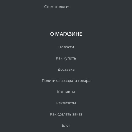
Стоматология
О МАГАЗИНЕ
Новости
Как купить
Доставка
Политика возврата товара
Контакты
Реквизиты
Как сделать заказ
Блог