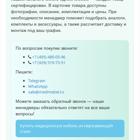
сертифицирован. В карточке товара доступны
фотографии, описание, комплектации и цены. При
необходимости менеджер поможет подобрать аналоги,
комплекты и аксессуары, а также рассчитает доставку и
монтаж под ваш график.
По вопросам покупки звоните:
+7 (495) 480-05-96
+7 (929) 519-73-51
Пишите:
Telegram
WhatsApp
sale@medmebel.ru
Можете заказать обратный звонок — наши
менеджеры обязательно ответят на все ваши
вопросы!
Купить медицинскую мебель из нержавеющей
стали