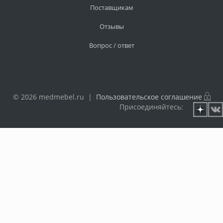
Поставщикам
Отзывы
Вопрос / ответ
© 2026 medmebel.ru |
Пользовательское соглашение
Присоединяйтесь: