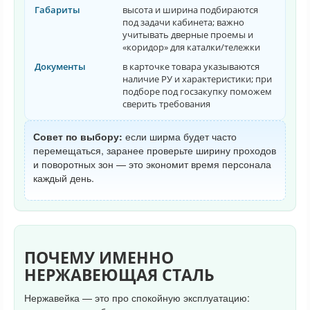
Габариты
высота и ширина подбираются
под задачи кабинета; важно
учитывать дверные проемы и
«коридор» для каталки/тележки
Документы
в карточке товара указываются
наличие РУ и характеристики; при
подборе под госзакупку поможем
сверить требования
Совет по выбору:
если ширма будет часто
перемещаться, заранее проверьте ширину проходов
и поворотных зон — это экономит время персонала
каждый день.
ПОЧЕМУ ИМЕННО
НЕРЖАВЕЮЩАЯ СТАЛЬ
Нержавейка — это про спокойную эксплуатацию: