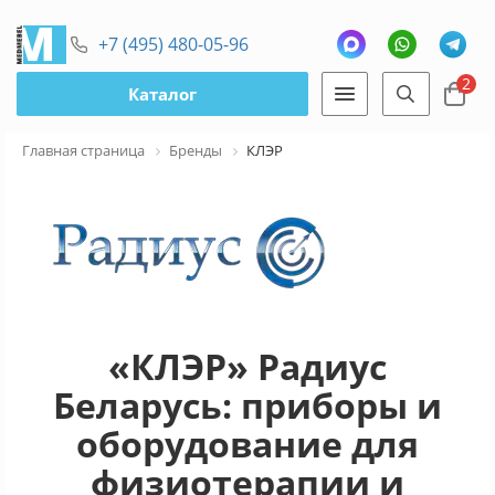
+7 (495) 480-05-96
2
Каталог
Главная страница
Бренды
КЛЭР
«КЛЭР» Радиус
Беларусь: приборы и
оборудование для
физиотерапии и