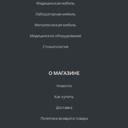
Медицинская мебель
Лабораторная мебель
Металлическая мебель
Медицинское оборудование
Стоматология
О МАГАЗИНЕ
Новости
Как купить
Доставка
Политика возврата товара