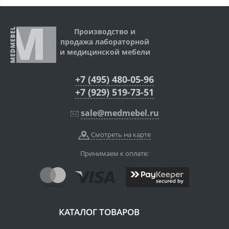
Производство и
продажа лабораторной
и медицинской мебели
+7 (495) 480-05-96
+7 (929) 519-73-51
sale@medmebel.ru
Смотреть на карте
Принимаем к оплате:
КАТАЛОГ ТОВАРОВ