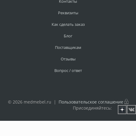
Контакты
Реквизиты
Как сделать заказ
Блог
Поставщикам
Отзывы
Вопрос / ответ
© 2026 medmebel.ru |
Пользовательское соглашение
Присоединяйтесь: