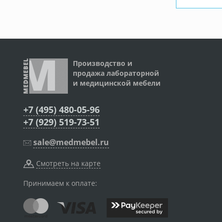
Производство и
продажа лабораторной
и медицинской мебели
+7 (495) 480-05-96
+7 (929) 519-73-51
sale@medmebel.ru
Смотреть на карте
Принимаем к оплате: