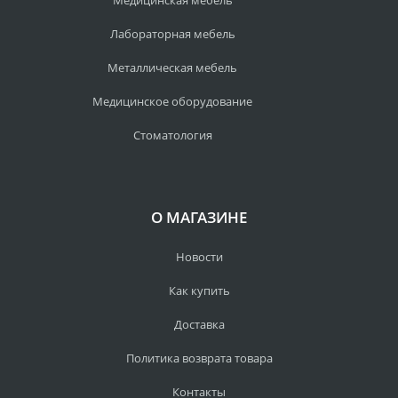
Медицинская мебель
Лабораторная мебель
Металлическая мебель
Медицинское оборудование
Стоматология
О МАГАЗИНЕ
Новости
Как купить
Доставка
Политика возврата товара
Контакты