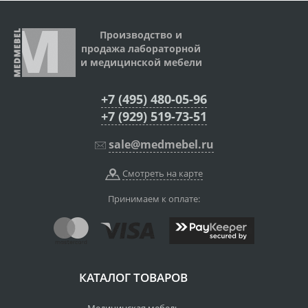
Производство и
продажа лабораторной
и медицинской мебели
+7 (495) 480-05-96
+7 (929) 519-73-51
sale@medmebel.ru
Смотреть на карте
Принимаем к оплате:
КАТАЛОГ ТОВАРОВ