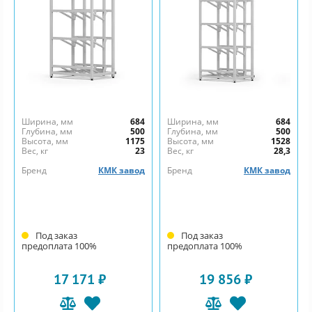
Ширина, мм
684
Ширина, мм
684
Глубина, мм
500
Глубина, мм
500
Высота, мм
1175
Высота, мм
1528
Вес, кг
23
Вес, кг
28,3
Бренд
КМК завод
Бренд
КМК завод
Под заказ
Под заказ
предоплата 100%
предоплата 100%
17 171 ₽
19 856 ₽