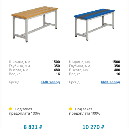
Ширина, мм
1500
Ширина, мм
1500
Глубина, мм
350
Глубина, мм
350
Высота, мм
480
Высота, мм
480
Вес, кг
16
Вес, кг
16
Бренд
КМК завод
Бренд
КМК завод
Под заказ
Под заказ
предоплата 100%
предоплата 100%
8 821 ₽
10 270 ₽