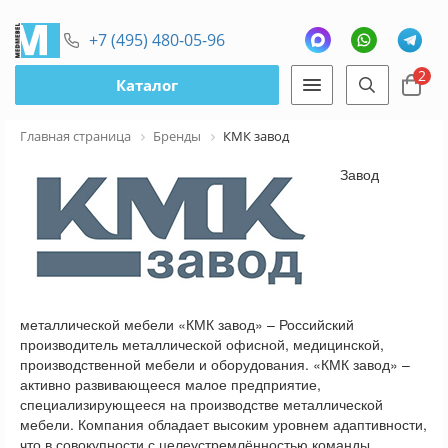
+7 (495) 480-05-96
2
Каталог
Главная страница
Бренды
КМК завод
Завод
металлической мебели «КМК завод» – Российский
производитель металлической офисной, медицинской,
производственной мебели и оборудования. «КМК завод» –
активно развивающееся малое предприятие,
специализирующееся на производстве металлической
мебели. Компания обладает высоким уровнем адаптивности,
что в совокупности с целеустремлённостью команды