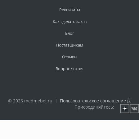
Реквизиты
Как сделать заказ
Блог
Поставщикам
Отзывы
Вопрос / ответ
© 2026 medmebel.ru |
Пользовательское соглашение
Присоединяйтесь: