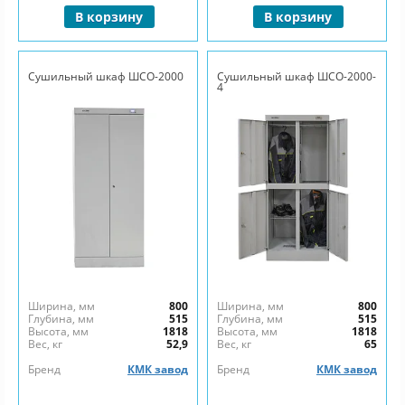
В корзину
В корзину
Сушильный шкаф ШСО-2000
Сушильный шкаф ШСО-2000-
4
Ширина, мм
800
Ширина, мм
800
Глубина, мм
515
Глубина, мм
515
Высота, мм
1818
Высота, мм
1818
Вес, кг
52,9
Вес, кг
65
Бренд
КМК завод
Бренд
КМК завод