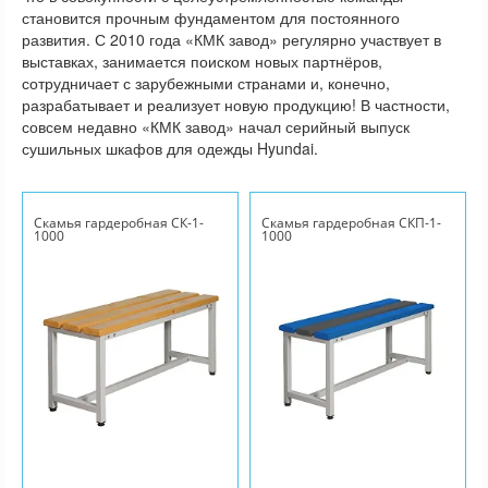
становится прочным фундаментом для постоянного
развития. С 2010 года «КМК завод» регулярно участвует в
выставках, занимается поиском новых партнёров,
сотрудничает с зарубежными странами и, конечно,
разрабатывает и реализует новую продукцию! В частности,
совсем недавно «КМК завод» начал серийный выпуск
сушильных шкафов для одежды Hyundai.
Скамья гардеробная СК-1-
Скамья гардеробная СКП-1-
1000
1000