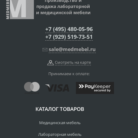
Производство и
продажа лабораторной
и медицинской мебели
+7 (495) 480-05-96
+7 (929) 519-73-51
sale@medmebel.ru
Смотреть на карте
Принимаем к оплате:
КАТАЛОГ ТОВАРОВ
Медицинская мебель
Лабораторная мебель