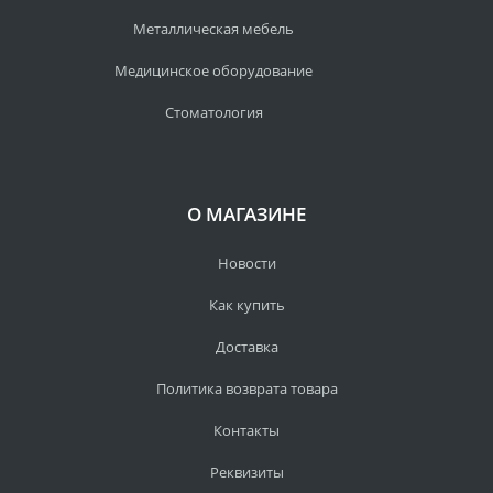
Металлическая мебель
Медицинское оборудование
Стоматология
О МАГАЗИНЕ
Новости
Как купить
Доставка
Политика возврата товара
Контакты
Реквизиты