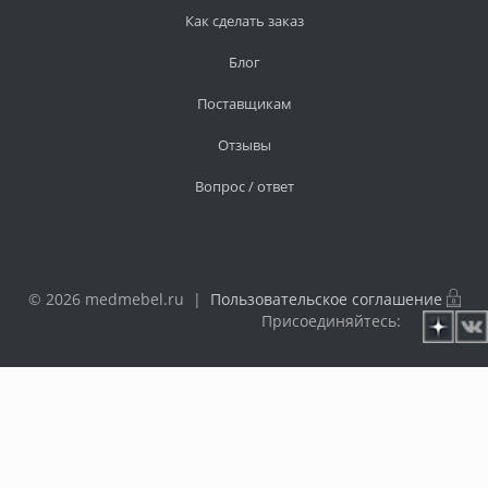
Как сделать заказ
Блог
Поставщикам
Отзывы
Вопрос / ответ
© 2026 medmebel.ru |
Пользовательское соглашение
Присоединяйтесь: