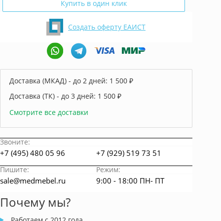
Купить в один клик
Создать оферту ЕАИСТ
Доставка (МКАД) - до 2 дней:
1 500 ₽
Доставка (ТК) - до 3 дней:
1 500 ₽
Смотрите все доставки
Звоните:
+7 (495) 480 05 96
+7 (929) 519 73 51
Пишите:
Режим:
sale@medmebel.ru
9:00 - 18:00 ПН- ПТ
Почему мы?
Работаем с 2012 года