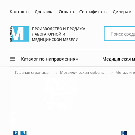
Контакты
Доставка
Оплата
Сертификаты
Дилерам
Поиск
ПРОИЗВОДСТВО И ПРОДАЖА
ЛАБОРАТОРНОЙ И
по
МЕДИЦИНСКОЙ МЕБЕЛИ
сайту
Медицинская 
Каталог по направлениям
Главная страница
Металлическая мебель
Металличе