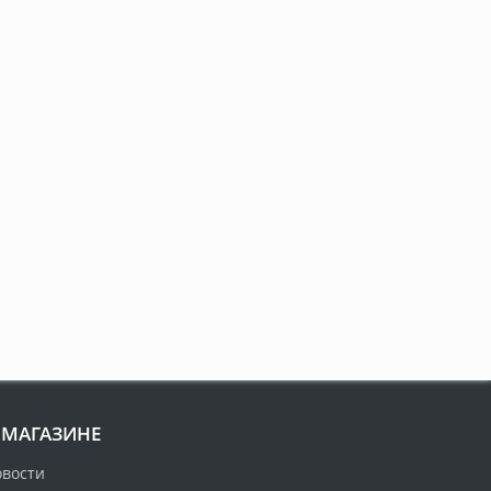
 МАГАЗИНЕ
овости