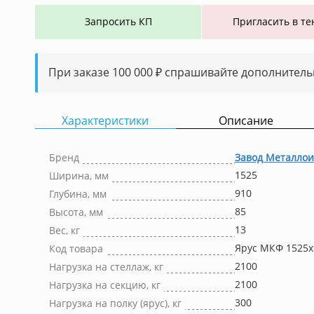
Запросить КП
Пригласить в те
При заказе 100 000 ₽ спрашивайте дополнитель
Характеристики
Описание
Бренд
Завод Металлои
1525
Ширина, мм
910
Глубина, мм
85
Высота, мм
13
Вес, кг
Ярус МКФ 1525x
Код товара
2100
Нагрузка на стеллаж, кг
2100
Нагрузка на секцию, кг
300
Нагрузка на полку (ярус), кг