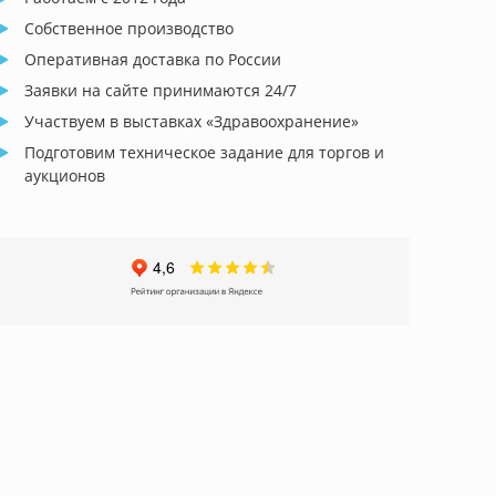
Собственное производство
Оперативная доставка по России
Заявки на сайте принимаются 24/7
Участвуем в выставках «Здравоохранение»
Подготовим техническое задание для торгов и
аукционов