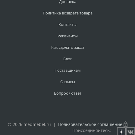
Доставка
Политика возврата товара
Контакты
Реквизиты
Как сделать заказ
Блог
Поставщикам
Отзывы
Вопрос / ответ
© 2026 medmebel.ru |
Пользовательское соглашение
Присоединяйтесь: