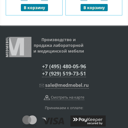
В корзину
В корзину
Производство и
продажа лабораторной
и медицинской мебели
+7 (495) 480-05-96
+7 (929) 519-73-51
sale@medmebel.ru
Смотреть на карте
Принимаем к оплате: