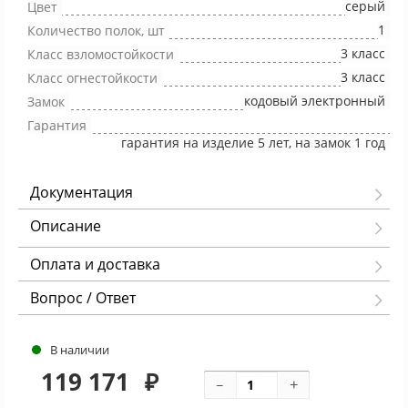
серый
Цвет
1
Количество полок, шт
3 класс
Класс взломостойкости
3 класс
Класс огнестойкости
кодовый электронный
Замок
Гарантия
гарантия на изделие 5 лет, на замок 1 год
Документация
Описание
Оплата и доставка
Вопрос / Ответ
В наличии
119 171
₽