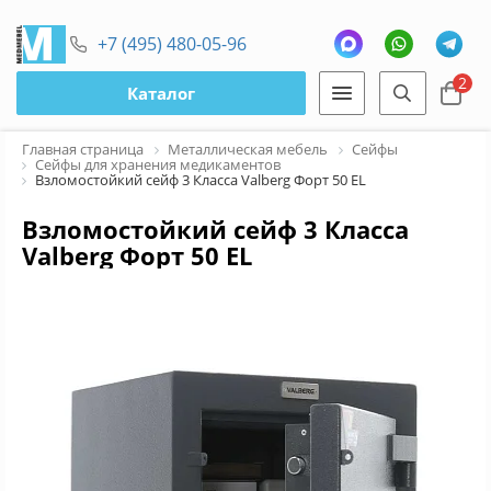
+7 (495) 480-05-96
2
Каталог
Главная страница
Металлическая мебель
Сейфы
Сейфы для хранения медикаментов
Взломостойкий сейф 3 Класса Valberg Форт 50 EL
Взломостойкий сейф 3 Класса
Valberg Форт 50 EL