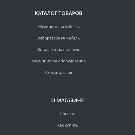
КАТАЛОГ ТОВАРОВ
Медицинская мебель
Лабораторная мебель
Металлическая мебель
Медицинское оборудование
Стоматология
О МАГАЗИНЕ
Новости
Как купить