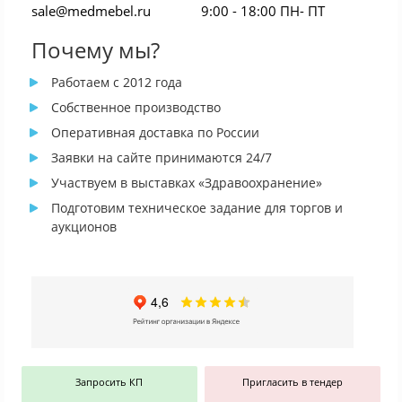
sale@medmebel.ru
9:00 - 18:00 ПН- ПТ
Почему мы?
Работаем с 2012 года
Собственное производство
Оперативная доставка по России
Заявки на сайте принимаются 24/7
Участвуем в выставках «Здравоохранение»
Подготовим техническое задание для торгов и
аукционов
Запросить КП
Пригласить в тендер