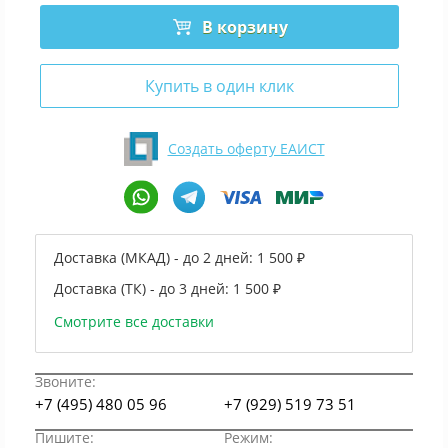
В корзину
Купить в один клик
Создать оферту ЕАИСТ
Доставка (МКАД) - до 2 дней:
1 500 ₽
Доставка (ТК) - до 3 дней:
1 500 ₽
Смотрите все доставки
Звоните:
+7 (495) 480 05 96
+7 (929) 519 73 51
Пишите:
Режим: