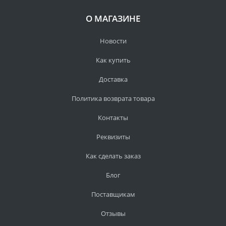
О МАГАЗИНЕ
Новости
Как купить
Доставка
Политика возврата товара
Контакты
Реквизиты
Как сделать заказ
Блог
Поставщикам
Отзывы