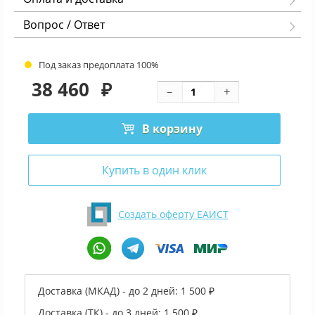
Вопрос / Ответ
Под заказ предоплата 100%
38 460
₽
В корзину
Купить в один клик
Создать оферту ЕАИСТ
Доставка (МКАД) - до 2 дней:
1 500 ₽
Доставка (ТК) - до 3 дней:
1 500 ₽