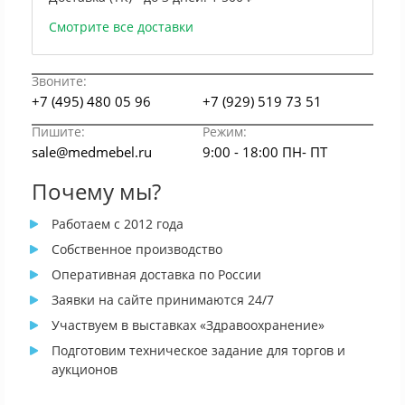
Смотрите все доставки
Звоните:
+7 (495) 480 05 96
+7 (929) 519 73 51
Пишите:
Режим:
sale@medmebel.ru
9:00 - 18:00 ПН- ПТ
Почему мы?
Работаем с 2012 года
Собственное производство
Оперативная доставка по России
Заявки на сайте принимаются 24/7
Участвуем в выставках «Здравоохранение»
Подготовим техническое задание для торгов и
аукционов