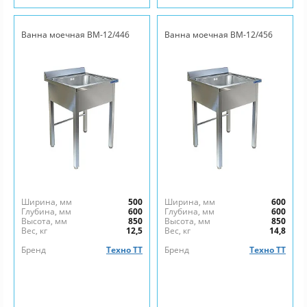
Ванна моечная ВМ-12/446
Ванна моечная ВМ-12/456
Ширина, мм
500
Ширина, мм
600
Глубина, мм
600
Глубина, мм
600
Высота, мм
850
Высота, мм
850
Вес, кг
12,5
Вес, кг
14,8
Бренд
Техно ТТ
Бренд
Техно ТТ