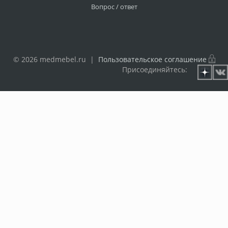
Вопрос / ответ
© 2026 medmebel.ru |
Пользовательское соглашение
Присоединяйтесь: