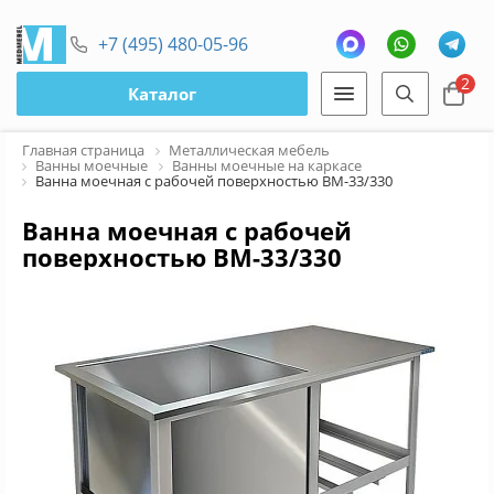
+7 (495) 480-05-96
2
Каталог
Главная страница
Металлическая мебель
Ванны моечные
Ванны моечные на каркасе
Ванна моечная с рабочей поверхностью ВМ-33/330
Ванна моечная с рабочей
поверхностью ВМ-33/330