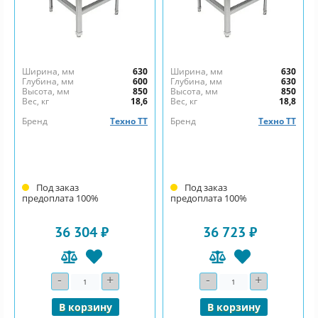
Ширина, мм
630
Ширина, мм
630
Глубина, мм
600
Глубина, мм
630
Высота, мм
850
Высота, мм
850
Вес, кг
18,6
Вес, кг
18,8
Бренд
Техно ТТ
Бренд
Техно ТТ
Под заказ
Под заказ
предоплата 100%
предоплата 100%
36 304 ₽
36 723 ₽
-
+
-
+
Количество
Количество
В корзину
В корзину