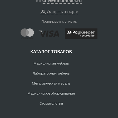
sale@medmebel.ru
Смотреть на карте
Принимаем к оплате:
КАТАЛОГ ТОВАРОВ
Медицинская мебель
Лабораторная мебель
Металлическая мебель
Медицинское оборудование
Стоматология