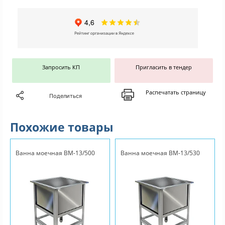
Запросить КП
Пригласить в тендер
Распечатать страницу
Поделиться
Похожие товары
Ванна моечная ВМ-13/500
Ванна моечная ВМ-13/530