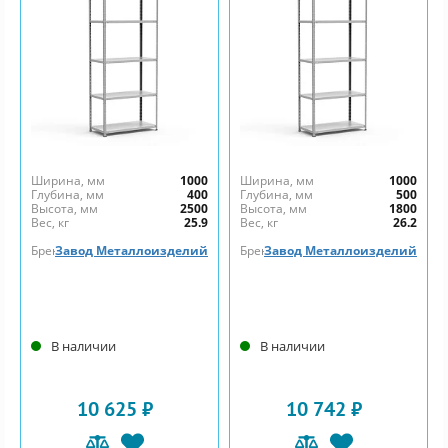
Ширина, мм
1000
Ширина, мм
1000
Глубина, мм
400
Глубина, мм
500
Высота, мм
2500
Высота, мм
1800
Вес, кг
25.9
Вес, кг
26.2
Бренд
Завод Металлоизделий
Бренд
Завод Металлоизделий
В наличии
В наличии
10 625 ₽
10 742 ₽