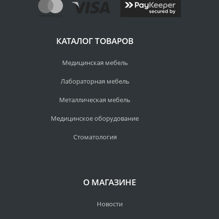
КАТАЛОГ ТОВАРОВ
Медицинская мебель
Лабораторная мебель
Металлическая мебель
Медицинское оборудование
Стоматология
О МАГАЗИНЕ
Новости