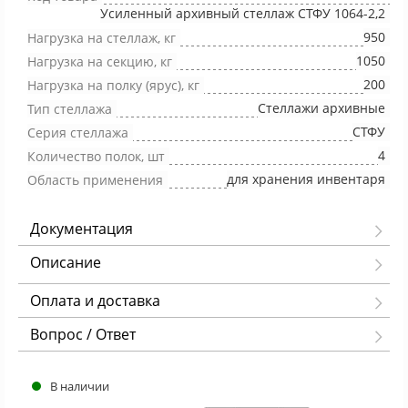
Усиленный архивный стеллаж СТФУ 1064-2,2
950
Нагрузка на стеллаж, кг
1050
Нагрузка на секцию, кг
200
Нагрузка на полку (ярус), кг
Стеллажи архивные
Тип стеллажа
СТФУ
Серия стеллажа
4
Количество полок, шт
для хранения инвентаря
Область применения
Документация
Описание
Оплата и доставка
Вопрос / Ответ
В наличии