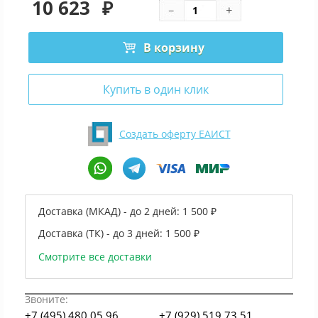
10 623
₽
В корзину
Купить в один клик
Создать оферту ЕАИСТ
Доставка (МКАД) - до 2 дней:
1 500 ₽
Доставка (ТК) - до 3 дней:
1 500 ₽
Смотрите все доставки
Звоните:
+7 (495) 480 05 96
+7 (929) 519 73 51