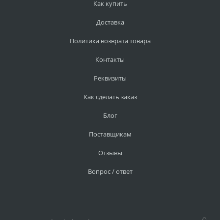
Как купить
Доставка
Политика возврата товара
Контакты
Реквизиты
Как сделать заказ
Блог
Поставщикам
Отзывы
Вопрос / ответ