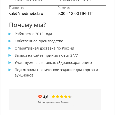
Пишите:
Режим:
sale@medmebel.ru
9:00 - 18:00 ПН- ПТ
Почему мы?
Работаем с 2012 года
Собственное производство
Оперативная доставка по России
Заявки на сайте принимаются 24/7
Участвуем в выставках «Здравоохранение»
Подготовим техническое задание для торгов и
аукционов