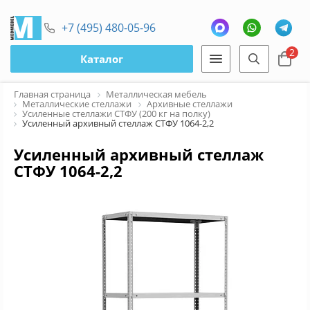
+7 (495) 480-05-96
2
Каталог
Главная страница
Металлическая мебель
Металлические стеллажи
Архивные стеллажи
Усиленные стеллажи СТФУ (200 кг на полку)
Усиленный архивный стеллаж СТФУ 1064-2,2
Усиленный архивный стеллаж
СТФУ 1064-2,2