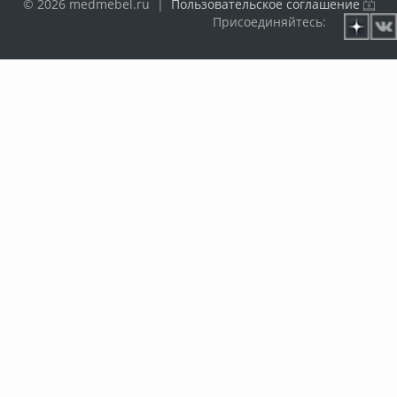
© 2026 medmebel.ru |
Пользовательское соглашение
Присоединяйтесь: