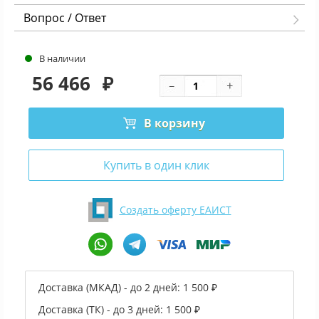
Вопрос / Ответ
В наличии
56 466
₽
В корзину
Купить в один клик
Создать оферту ЕАИСТ
Доставка (МКАД) - до 2 дней:
1 500 ₽
Доставка (ТК) - до 3 дней:
1 500 ₽