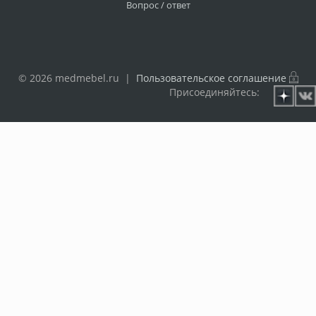
Вопрос / ответ
© 2026 medmebel.ru |
Пользовательское соглашение
Присоединяйтесь: