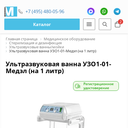
+7 (495) 480-05-96
2
Каталог
Главная страница
Медицинское оборудование
Стерилизация и дезинфекция
Ультразвуковые ванны/мойки
Ультразвуковая ванна УЗО1-01-Медэл (на 1 литр)
Ультразвуковая ванна УЗО1-01-
Медэл (на 1 литр)
Регистрационное
удостоверение