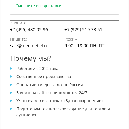
Смотрите все доставки
Звоните:
+7 (495) 480 05 96
+7 (929) 519 73 51
Пишите:
Режим:
sale@medmebel.ru
9:00 - 18:00 ПН- ПТ
Почему мы?
Работаем с 2012 года
Собственное производство
Оперативная доставка по России
Заявки на сайте принимаются 24/7
Участвуем в выставках «Здравоохранение»
Подготовим техническое задание для торгов и
аукционов