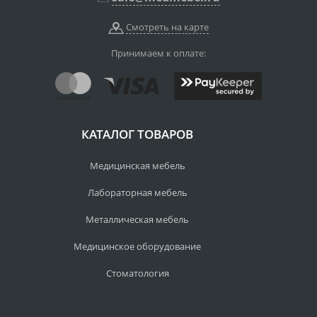
Смотреть на карте
Принимаем к оплате:
КАТАЛОГ ТОВАРОВ
Медицинская мебель
Лабораторная мебель
Металлическая мебель
Медицинское оборудование
Стоматология