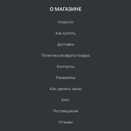
О МАГАЗИНЕ
Новости
Как купить
Доставка
Политика возврата товара
Контакты
Реквизиты
Как сделать заказ
Блог
Поставщикам
Отзывы