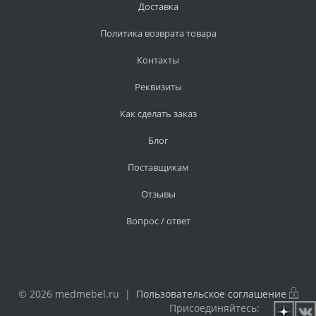
Доставка
Политика возврата товара
Контакты
Реквизиты
Как сделать заказ
Блог
Поставщикам
Отзывы
Вопрос / ответ
© 2026 medmebel.ru |
Пользовательское соглашение
Присоединяйтесь: