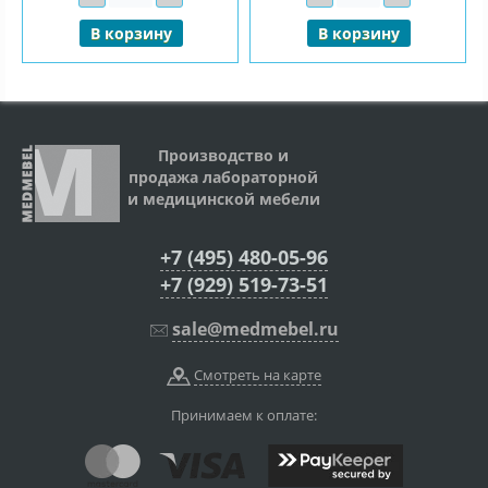
В корзину
В корзину
Производство и
продажа лабораторной
и медицинской мебели
+7 (495) 480-05-96
+7 (929) 519-73-51
sale@medmebel.ru
Смотреть на карте
Принимаем к оплате: