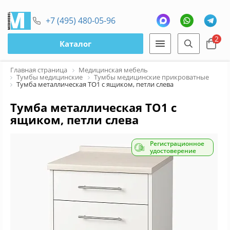
+7 (495) 480-05-96
2
Каталог
Главная страница
Медицинская мебель
Тумбы медицинские
Тумбы медицинские прикроватные
Тумба металлическая ТО1 с ящиком, петли слева
Тумба металлическая ТО1 с
ящиком, петли слева
Регистрационное
удостоверение