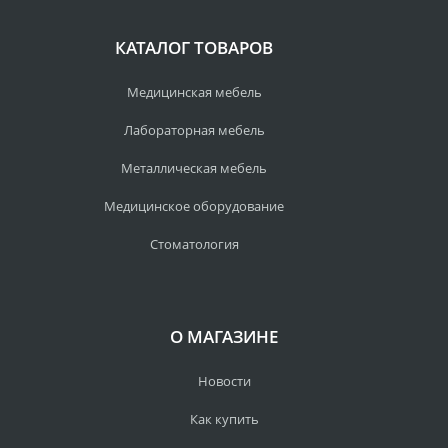
КАТАЛОГ ТОВАРОВ
Медицинская мебель
Лабораторная мебель
Металлическая мебель
Медицинское оборудование
Стоматология
О МАГАЗИНЕ
Новости
Как купить