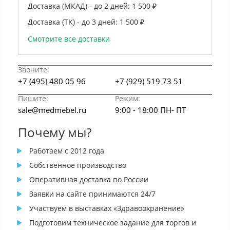
Доставка (МКАД) - до 2 дней:
1 500 ₽
Доставка (ТК) - до 3 дней:
1 500 ₽
Смотрите все доставки
Звоните:
+7 (495) 480 05 96
+7 (929) 519 73 51
Пишите:
Режим:
sale@medmebel.ru
9:00 - 18:00 ПН- ПТ
Почему мы?
Работаем с 2012 года
Собственное производство
Оперативная доставка по России
Заявки на сайте принимаются 24/7
Участвуем в выставках «Здравоохранение»
Подготовим техническое задание для торгов и