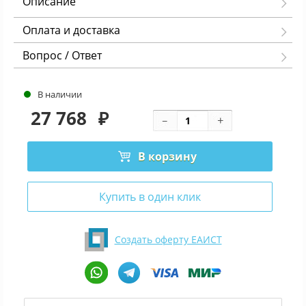
Описание
Оплата и доставка
Вопрос / Ответ
В наличии
27 768
₽
В корзину
Купить в один клик
Создать оферту ЕАИСТ