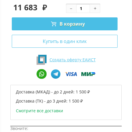
11 683
₽
В корзину
Купить в один клик
Создать оферту ЕАИСТ
Доставка (МКАД) - до 2 дней:
1 500 ₽
Доставка (ТК) - до 3 дней:
1 500 ₽
Смотрите все доставки
Звоните: