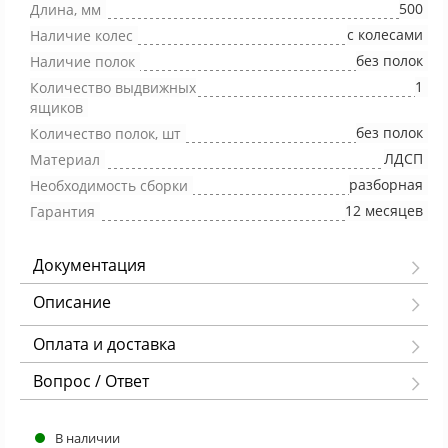
500
Длина, мм
с колесами
Наличие колес
без полок
Наличие полок
1
Количество выдвижных
ящиков
без полок
Количество полок, шт
ЛДСП
Материал
разборная
Необходимость сборки
12 месяцев
Гарантия
Документация
Описание
Оплата и доставка
Вопрос / Ответ
В наличии