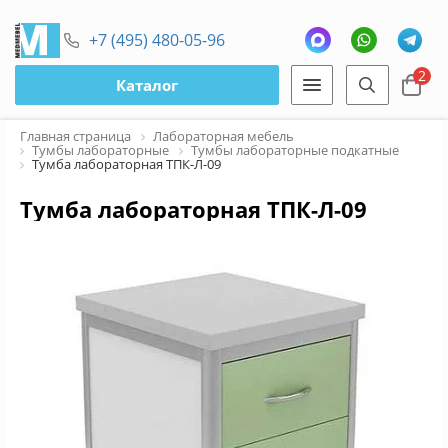
+7 (495) 480-05-96
2
Каталог
Главная страница
Лабораторная мебель
Тумбы лабораторные
Тумбы лабораторные подкатные
Тумба лабораторная ТПК-Л-09
Тумба лабораторная ТПК-Л-09