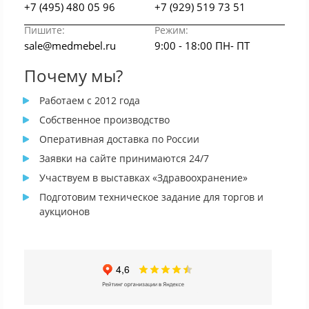
+7 (495) 480 05 96
+7 (929) 519 73 51
Пишите:
Режим:
sale@medmebel.ru
9:00 - 18:00 ПН- ПТ
Почему мы?
Работаем с 2012 года
Собственное производство
Оперативная доставка по России
Заявки на сайте принимаются 24/7
Участвуем в выставках «Здравоохранение»
Подготовим техническое задание для торгов и
аукционов