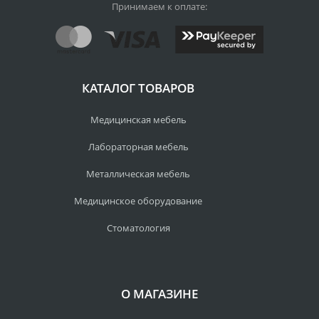
Принимаем к оплате:
КАТАЛОГ ТОВАРОВ
Медицинская мебель
Лабораторная мебель
Металлическая мебель
Медицинское оборудование
Стоматология
О МАГАЗИНЕ