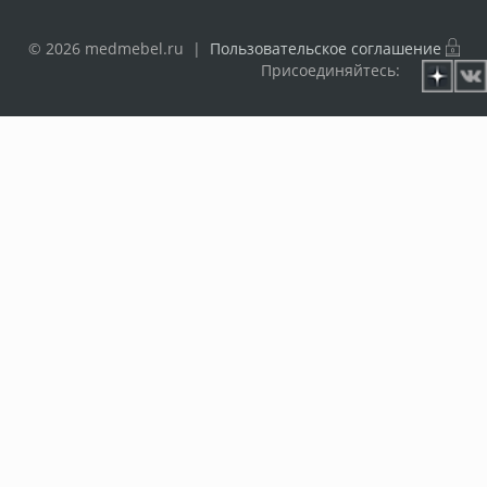
© 2026 medmebel.ru |
Пользовательское соглашение
Присоединяйтесь: