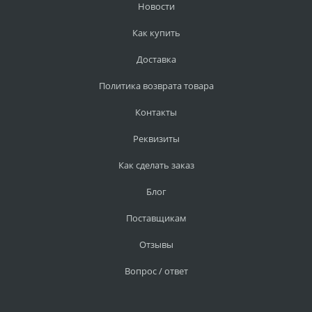
Новости
Как купить
Доставка
Политика возврата товара
Контакты
Реквизиты
Как сделать заказ
Блог
Поставщикам
Отзывы
Вопрос / ответ