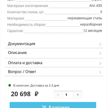
Aisi 430
Материал изготовления
3
Количество полок, шт
нержавеющая сталь
Материал
неразборная
Необходимость сборки
12 месяцев
Гарантия
Документация
Описание
Оплата и доставка
Вопрос / Ответ
В наличии. Доставка за 2-3 дня
20 698
₽
В корзину