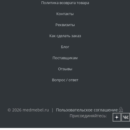
Политика возврата товара
Контакты
Реквизиты
Как сделать заказ
Блог
Поставщикам
Отзывы
Вопрос / ответ
© 2026 medmebel.ru |
Пользовательское соглашение
Присоединяйтесь: