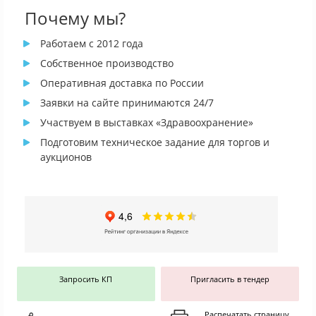
Почему мы?
Работаем с 2012 года
Собственное производство
Оперативная доставка по России
Заявки на сайте принимаются 24/7
Участвуем в выставках «Здравоохранение»
Подготовим техническое задание для торгов и
аукционов
Запросить КП
Пригласить в тендер
Распечатать страницу