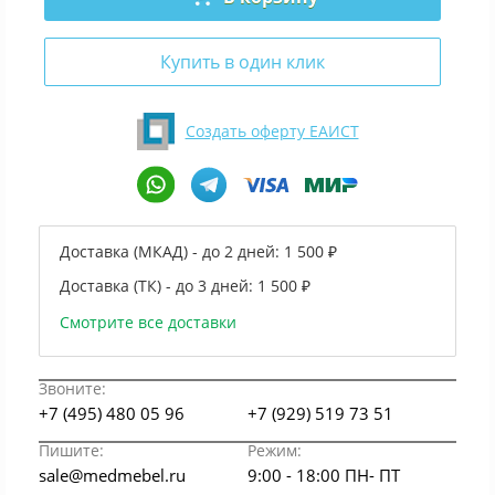
Купить в один клик
Создать оферту ЕАИСТ
Доставка (МКАД) - до 2 дней:
1 500 ₽
Доставка (ТК) - до 3 дней:
1 500 ₽
Смотрите все доставки
Звоните:
+7 (495) 480 05 96
+7 (929) 519 73 51
Пишите:
Режим:
sale@medmebel.ru
9:00 - 18:00 ПН- ПТ