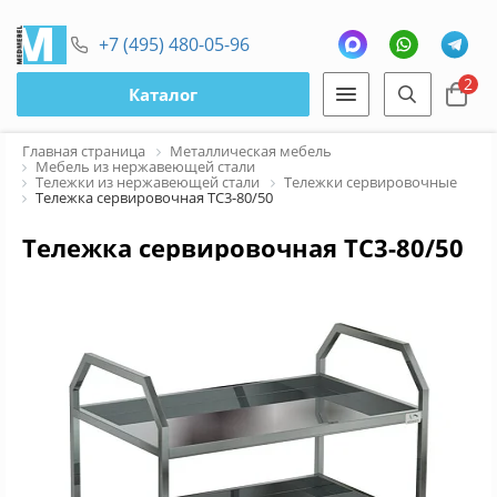
+7 (495) 480-05-96
2
Каталог
Главная страница
Металлическая мебель
Мебель из нержавеющей стали
Тележки из нержавеющей стали
Тележки сервировочные
Тележка сервировочная ТС3-80/50
Тележка сервировочная ТС3-80/50