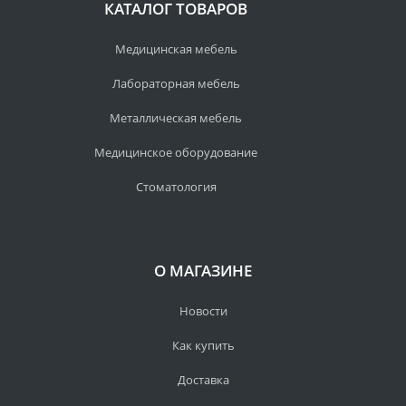
КАТАЛОГ ТОВАРОВ
Медицинская мебель
Лабораторная мебель
Металлическая мебель
Медицинское оборудование
Стоматология
О МАГАЗИНЕ
Новости
Как купить
Доставка