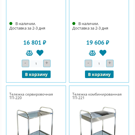
В наличии.
В наличии.
Доставка за 2-3 дня
Доставка за 2-3 дня
16 801 ₽
19 606 ₽
-
+
-
+
Количество
Количество
В корзину
В корзину
Тележка сервировочная
Тележка комбинированная
ТП-220
ТП-221